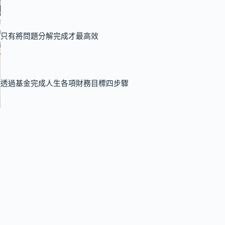
只有將問題分解完成才最高效
透過基金完成人生各項財務目標四步驟