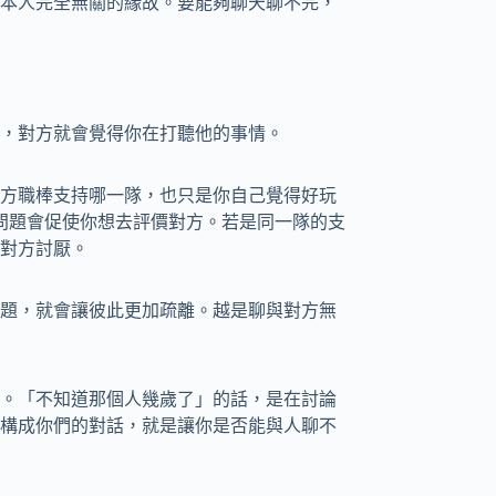
本人完全無關的緣故。要能夠聊天聊不完，
，對方就會覺得你在打聽他的事情。
方職棒支持哪一隊，也只是你自己覺得好玩
問題會促使你想去評價對方。若是同一隊的支
對方討厭。
題，就會讓彼此更加疏離。越是聊與對方無
。「不知道那個人幾歲了」的話，是在討論
構成你們的對話，就是讓你是否能與人聊不