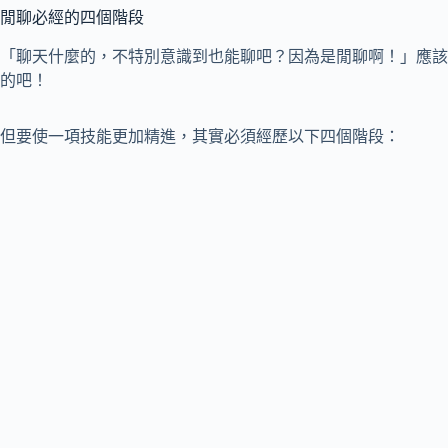
閒聊必經的四個階段
「聊天什麼的，不特別意識到也能聊吧？因為是閒聊啊！」應該
的吧！
但要使一項技能更加精進，其實必須經歷以下四個階段：