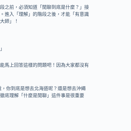
段之前，必須知道「閒聊到底是什麼？」接
。進入「理解」的階段之後，才能「有意識
大師」！
」
能馬上回答這樣的問題吧！因為大家都沒有
來說，你到底是想去北海道呢？還是想去沖繩
徹底理解「什麼是閒聊」這件事是很重要