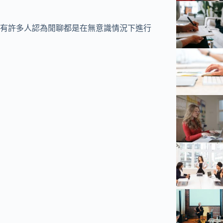
有許多人認為閒聊都是在無意識情況下進行