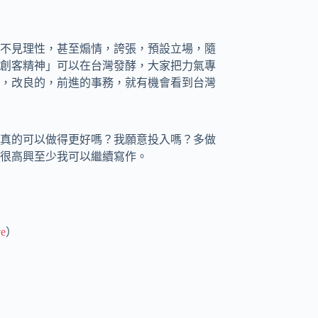
不見理性，甚至煽情，誇張，預設立場，隨
創客精神」可以在台灣發酵，大家把力氣專
，改良的，前進的事務，就有機會看到台灣
真的可以做得更好嗎？我願意投入嗎？多做
很高興至少我可以繼續寫作。
ve
）