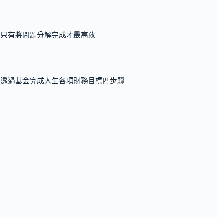
只有將問題分解完成才最高效
透過基金完成人生各項財務目標四步驟