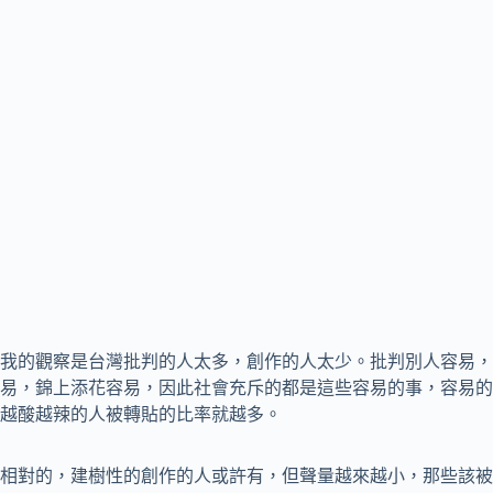
我的觀察是台灣批判的人太多，創作的人太少。批判別人容易，
易，錦上添花容易，因此社會充斥的都是這些容易的事，容易的
越酸越辣的人被轉貼的比率就越多。
相對的，建樹性的創作的人或許有，但聲量越來越小，那些該被