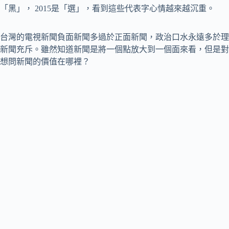
「黑」， 2015是「選」，看到這些代表字心情越來越沉重。
台灣的電視新聞負面新聞多過於正面新聞，政治口水永遠多於理
新聞充斥。雖然知道新聞是將一個點放大到一個面來看，但是對
想問新聞的價值在哪裡？