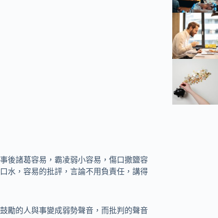
事後諸葛容易，霸凌弱小容易，傷口撒鹽容
口水，容易的批評，言論不用負責任，講得
鼓勵的人與事變成弱勢聲音，而批判的聲音