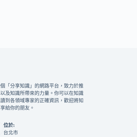
一個「分享知識」的網路平台，致力於推
籍以及知識所帶來的力量。你可以在知識
閱讀到各領域專家的正確資訊，歡迎將知
分享給你的朋友。
位於:
台北市