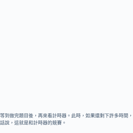
等到做完題目後，再來看計時器。此時，如果還剩下許多時間，
話說，這就是和計時器的競賽。