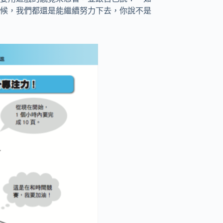
候，我們都還是能繼續努力下去，你說不是