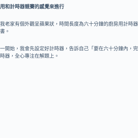
用和計時器競賽的感覺來進行
我老家有個外觀呈蘋果狀，時間長度為六十分鐘的廚房用計時器
書。
一開始，我會先設定好計時器，告訴自己「要在六十分鐘內，完
時器，全心專注在解題上。