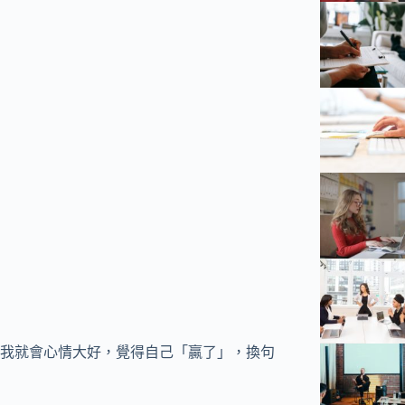
我就會心情大好，覺得自己「贏了」，換句