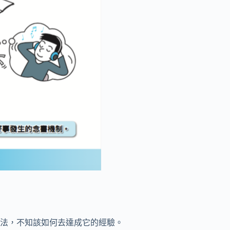
法，不知該如何去達成它的經驗。