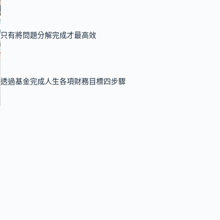
只有將問題分解完成才最高效
透過基金完成人生各項財務目標四步驟