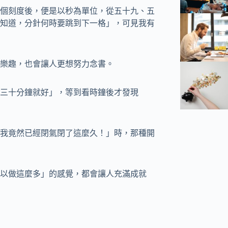
個刻度後，便是以秒為單位，從五十九、五
知道，分針何時要跳到下一格」，可見我有
樂趣，也會讓人更想努力念書。
三十分鐘就好」，等到看時鐘後才發現
我竟然已經閉氣閉了這麼久！」時，那種開
以做這麼多」的感覺，都會讓人充滿成就