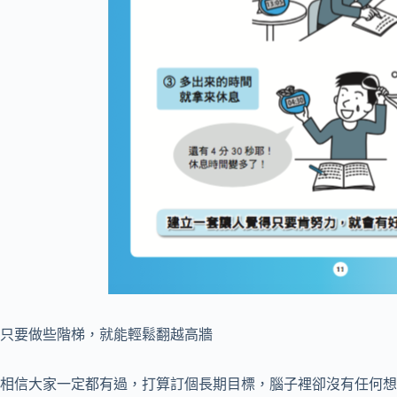
只要做些階梯，就能輕鬆翻越高牆
相信大家一定都有過，打算訂個長期目標，腦子裡卻沒有任何想