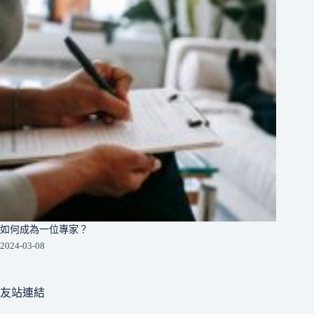
如何成為一位專家？
2024-03-08
友站連結