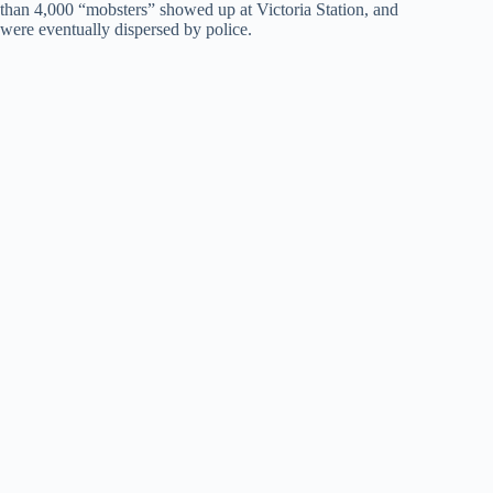
than 4,000 “mobsters” showed up at Victoria Station, and
were eventually dispersed by police.