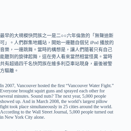
最早的大規模快閃族之一是二○○六年倫敦的「無聲迪斯
可」。人們群集地鐵站，開始一邊聽自個兒 iPod 播放的
音樂，一邊跳舞。當時的構想是，讓人們隨著只有自己
能聽到的旋律起舞，這在旁人看來當然相當怪異。當時
共有超過四千名快閃族在維多利亞車站現身，最後被警
方驅離。
In 2007, Vancouver hosted the first “Vancouver Water Fight.”
Everyone brought squirt guns and sprayed each other for
several minutes. Sound nuts? The next year, 5,000 people
showed up. And in March 2008, the world’s largest pillow
fight took place simultaneously in 25 cities around the world.
According to the Wall Street Journal, 5,000 people turned out
in New York City alone.