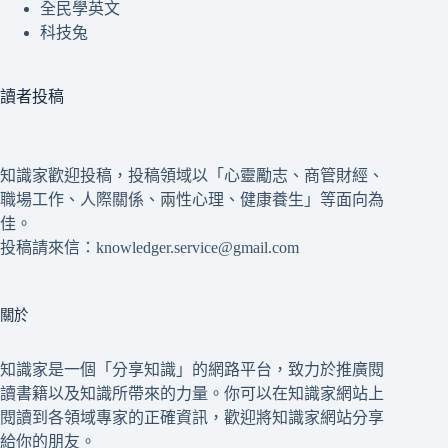
全民學英文
科技兔
讀者投稿
知識家歡迎投稿，投稿領域以「心靈勵志、商管財經、
職場工作、人際關係、兩性心理、健康養生」等面向為
佳。
投稿請來信：knowledger.service@gmail.com
關於
知識家是一個「分享知識」的網路平台，致力於推廣閱
讀書籍以及知識所帶來的力量。你可以在知識家網站上
閱讀到各領域專家的正確資訊，歡迎將知識家網站分享
給你的朋友。