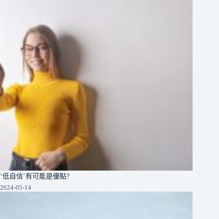
‘低自信’有可能是優點?
2024-05-14