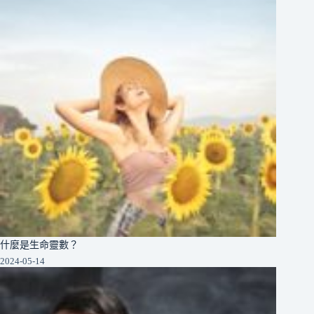
什麼是生命靈數？
2024-05-14