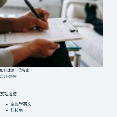
如何成為一位專家？
2024-03-08
友站連結
全民學英文
科技兔