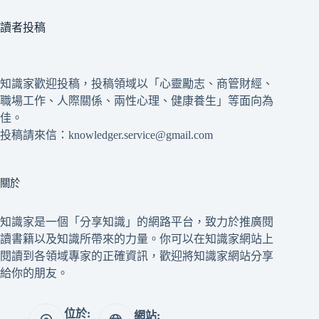
讀者投稿
知識家歡迎投稿，投稿領域以「心靈勵志、商管財經、
職場工作、人際關係、兩性心理、健康養生」等面向為
佳。
投稿請來信：knowledger.service@gmail.com
關於
知識家是一個「分享知識」的網路平台，致力於推廣閱
讀書籍以及知識所帶來的力量。你可以在知識家網站上
閱讀到各領域專家的正確資訊，歡迎將知識家網站分享
給你的朋友。
位於:
網站: