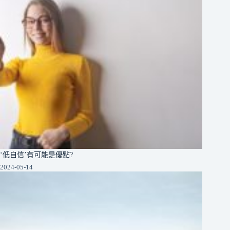
‘低自信’有可能是優點?
2024-05-14