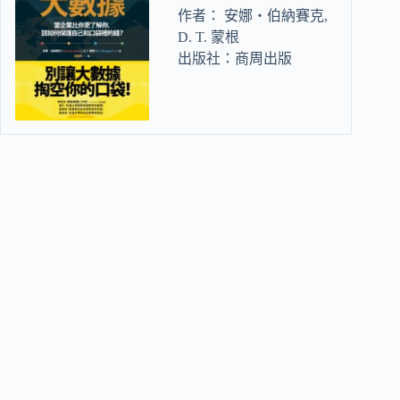
作者： 安娜‧伯納賽克,
D. T. 蒙根
出版社：商周出版