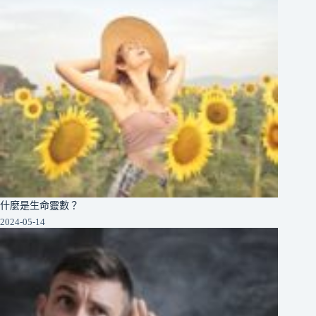
什麼是生命靈數？
2024-05-14