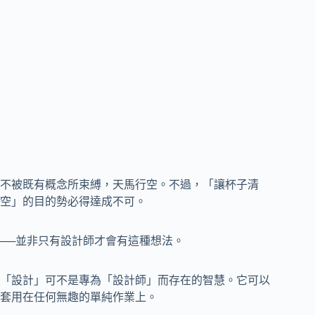
不被既有概念所束縛，天馬行空。不過，「讓杯子清
空」的目的勢必得達成不可。
──並非只有設計師才會有這種想法。
「設計」可不是專為「設計師」而存在的智慧。它可以
套用在任何無趣的單純作業上。