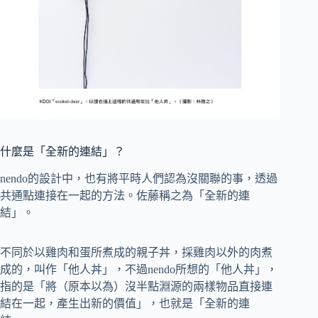
什麼是「全新的連結」？
nendo的設計中，也有將平時人們認為沒關聯的事，透過
共通點連接在一起的方法。佐藤稱之為「全新的連
結」。
不同於以雞肉和蛋所煮成的親子丼，採雞肉以外的肉煮
成的，叫作「他人丼」，不過nendo所想的「他人丼」，
指的是「將（原本以為）沒半點淵源的兩樣物品直接連
結在一起，產生出新的價值」，也就是「全新的連