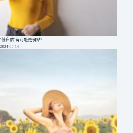
‘低自信’有可能是優點?
2024-05-14