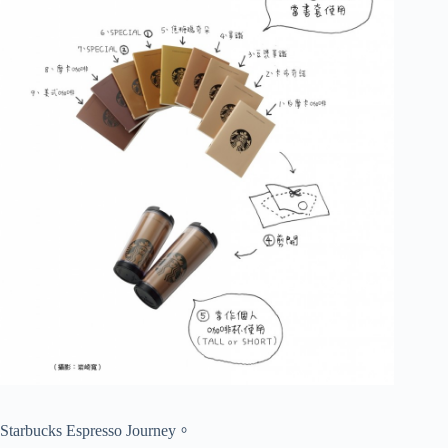
Starbucks Espresso Journey。