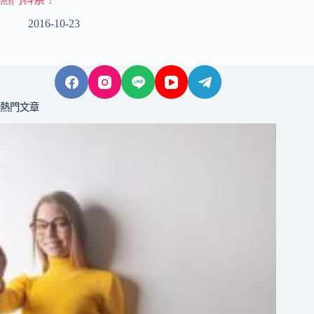
2016-10-23
熱門文章