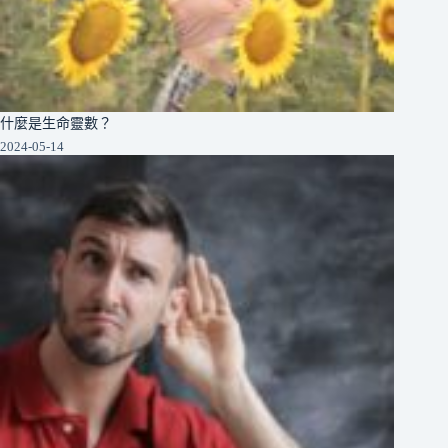
什麼是生命靈數？
2024-05-14