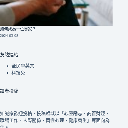
如何成為一位專家？
2024-03-08
友站連結
全民學英文
科技兔
讀者投稿
知識家歡迎投稿，投稿領域以「心靈勵志、商管財經、
職場工作、人際關係、兩性心理、健康養生」等面向為
佳。