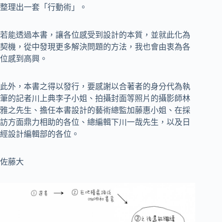
整理出一套「行動術」。
若能透過本書，讓各位感受到設計的本質，並就此化為
契機，從中發現更多解決問題的方法，我也會由衷為各
位感到高興。
此外，本書之得以發行，要感謝以合著者的身分代為執
筆的記者川上典李子小姐、拍攝封面等照片的攝影師林
雅之先生、擔任本書設計的藝術總監加藤惠小姐、在採
訪方面鼎力相助的各位、總編輯下川一哉先生，以及日
經設計編輯部的各位。
佐藤大