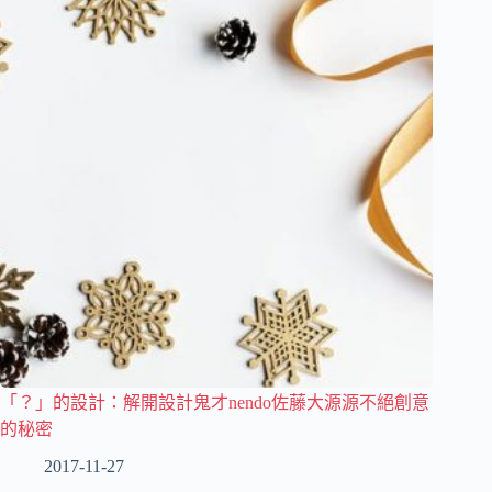
「？」的設計：解開設計鬼才nendo佐藤大源源不絕創意
的秘密
2017-11-27