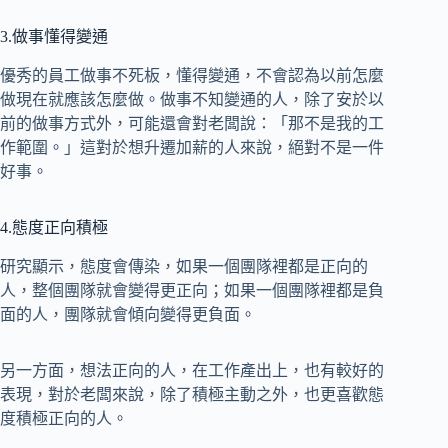
3.做事懂得變通
優秀的員工做事不死板，懂得變通，不會認為以前怎麼
做現在就應該怎麼做。做事不知變通的人，除了安於以
前的做事方式外，可能還會對老闆說：「那不是我的工
作範圍。」這對於想升遷加薪的人來說，絕對不是一件
好事。
4.態度正向積極
研究顯示，態度會傳染，如果一個團隊裡都是正向的
人，整個團隊就會變得更正向；如果一個團隊裡都是負
面的人，團隊就會傾向變得更負面。
另一方面，想法正向的人，在工作產出上，也有較好的
表現，對於老闆來說，除了積極主動之外，也更喜歡態
度積極正向的人。