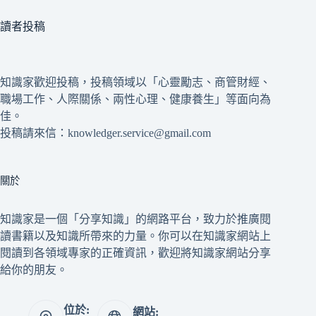
讀者投稿
知識家歡迎投稿，投稿領域以「心靈勵志、商管財經、
職場工作、人際關係、兩性心理、健康養生」等面向為
佳。
投稿請來信：knowledger.service@gmail.com
關於
知識家是一個「分享知識」的網路平台，致力於推廣閱
讀書籍以及知識所帶來的力量。你可以在知識家網站上
閱讀到各領域專家的正確資訊，歡迎將知識家網站分享
給你的朋友。
位於:
網站: