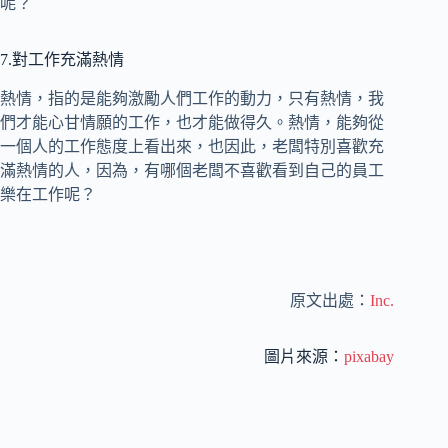
呢？
7.對工作充滿熱情
熱情，指的是能夠激勵人們工作的動力，只有熱情，我
們才能心甘情願的工作，也才能做得久。熱情，能夠從
一個人的工作態度上看出來，也因此，老闆特別喜歡充
滿熱情的人，因為，有哪個老闆不喜歡看到自己的員工
樂在工作呢？
原文出處：
Inc.
圖片來源：
pixabay