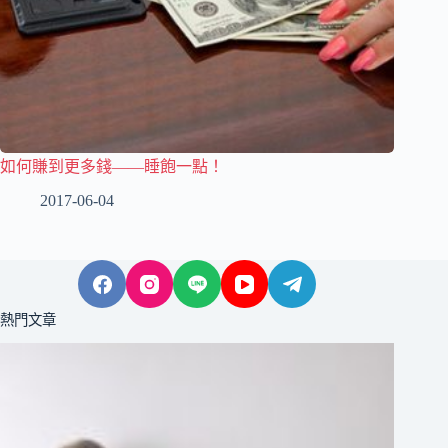
如何賺到更多錢——睡飽一點！
2017-06-04
熱門文章