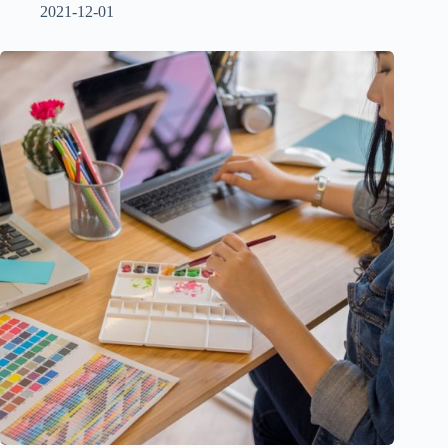
2021-12-01