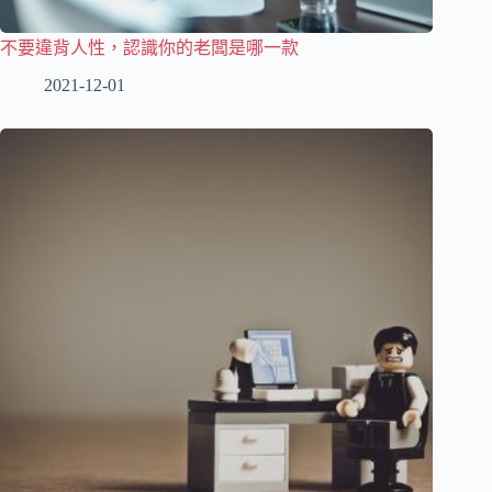
不要違背人性，認識你的老闆是哪一款
2021-12-01