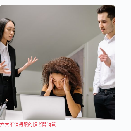
六大不值得跟的慣老闆特質