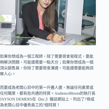
如果你想成為一個工程師，除了需要很會寫程式，要能
夠解決問題，可能還需要一點天分；如果你想成為一個
頂尖銷售員，你除了需要很會溝通，可能還需要能夠洞
察人心。
而要成為老闆心目中的第一升遷人選，無論任何產業或
任何職業，都有些共通的特質。AudienceBloom的執行長
JAYSON DEMERS在《Inc.》雜誌網站上，列出了7條成
為老闆心目中優秀員工的7個特質！