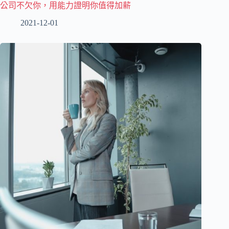
公司不欠你，用能力證明你值得加薪
2021-12-01