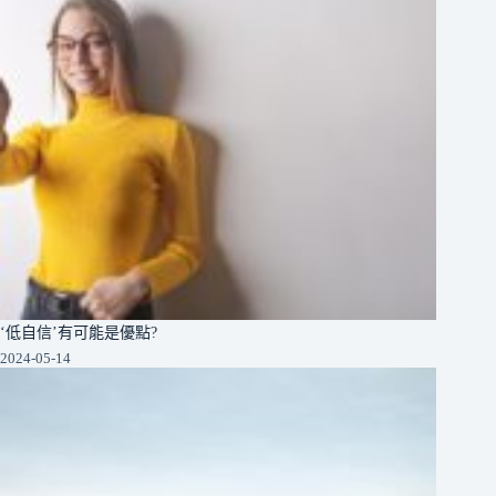
‘低自信’有可能是優點?
2024-05-14