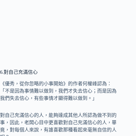
6.對自己充滿信心
《優秀，從你忽略的小事開始》的作者何權峰認為：
「不是因為事情難以做到，我們才失去信心；而是因為
我們失去信心，有些事情才顯得難以做到。」
對自己充滿信心的人，能夠達成其他人所認為做不到的
事，因此，老闆心目中更喜歡對自己充滿信心的人，畢
竟，對每個人來說，有誰喜歡那種看起來毫無自信的人