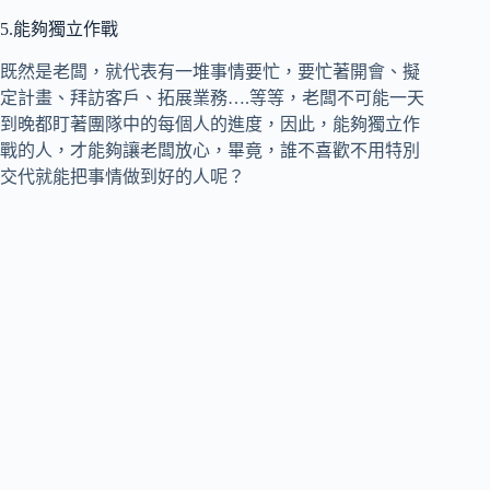
5.能夠獨立作戰
既然是老闆，就代表有一堆事情要忙，要忙著開會、擬
定計畫、拜訪客戶、拓展業務….等等，老闆不可能一天
到晚都盯著團隊中的每個人的進度，因此，能夠獨立作
戰的人，才能夠讓老闆放心，畢竟，誰不喜歡不用特別
交代就能把事情做到好的人呢？