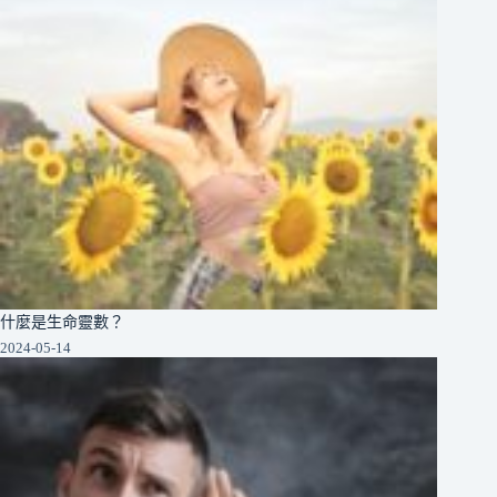
什麼是生命靈數？
2024-05-14