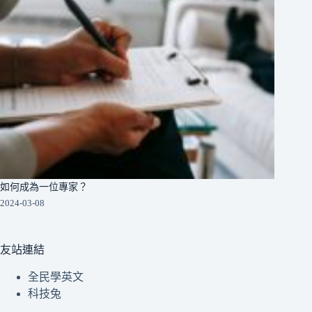
如何成為一位專家？
2024-03-08
友站連結
全民學英文
科技兔