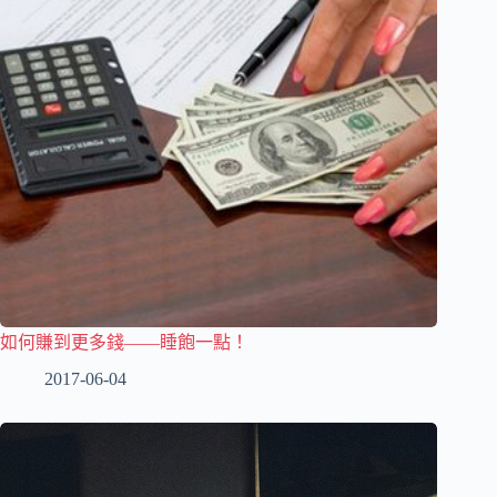
如何賺到更多錢——睡飽一點！
2017-06-04