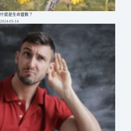
什麼是生命靈數？
2024-05-14