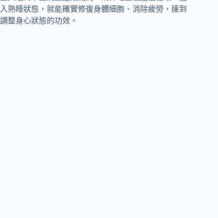
入熟睡狀態，就能確實修復身體細胞、消除疲勞，達到
調整身心狀態的功效。