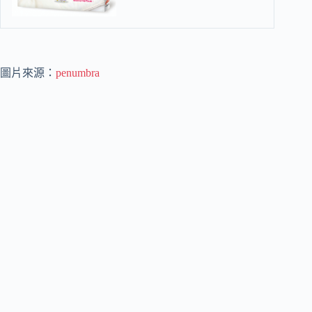
圖片來源：
penumbra