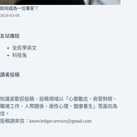
如何成為一位專家？
2024-03-08
友站連結
全民學英文
科技兔
讀者投稿
知識家歡迎投稿，投稿領域以「心靈勵志、商管財經、
職場工作、人際關係、兩性心理、健康養生」等面向為
佳。
投稿請來信：knowledger.service@gmail.com