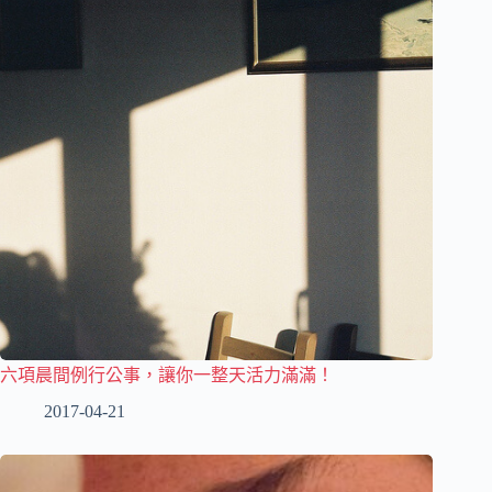
六項晨間例行公事，讓你一整天活力滿滿！
2017-04-21