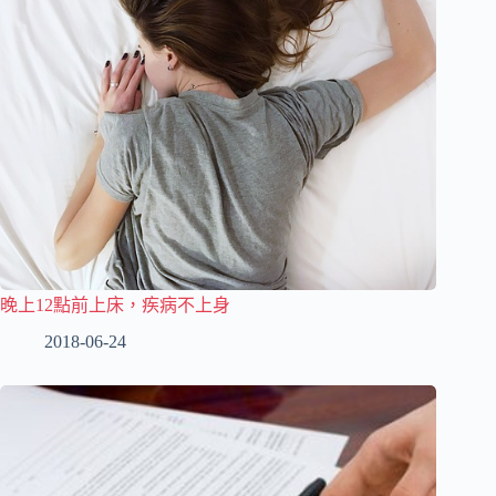
晚上12點前上床，疾病不上身
2018-06-24