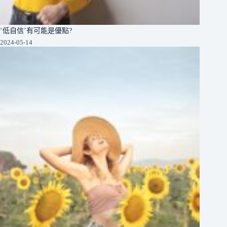
‘低自信’有可能是優點?
2024-05-14