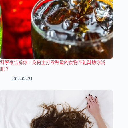
科學家告訴你，為何主打零熱量的食物不能幫助你減
肥？
2018-08-31