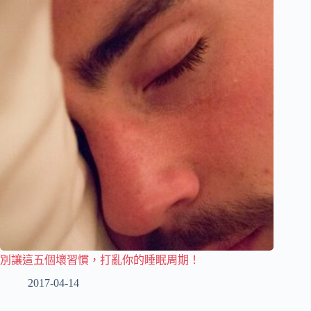
別讓這五個壞習慣，打亂你的睡眠周期！
2017-04-14