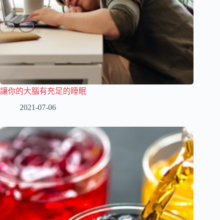
讓你的大腦有充足的睡眠
2021-07-06