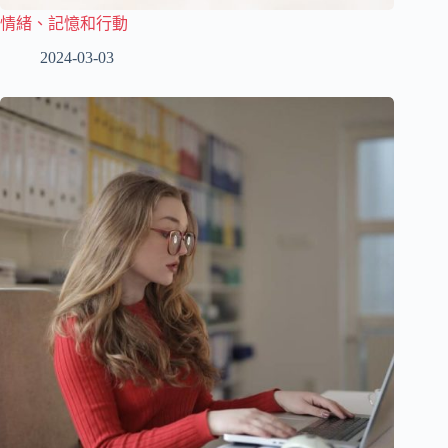
情緒、記憶和行動
2024-03-03