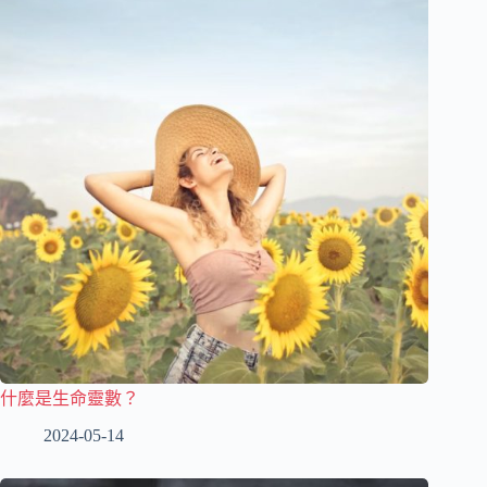
什麼是生命靈數？
2024-05-14