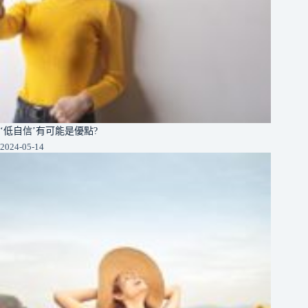
‘低自信’有可能是優點?
2024-05-14