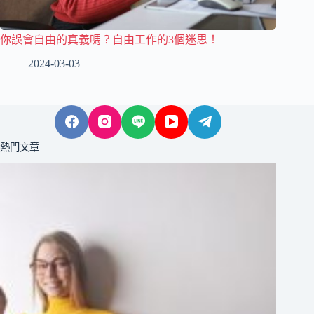
你誤會自由的真義嗎？自由工作的3個迷思！
2024-03-03
熱門文章