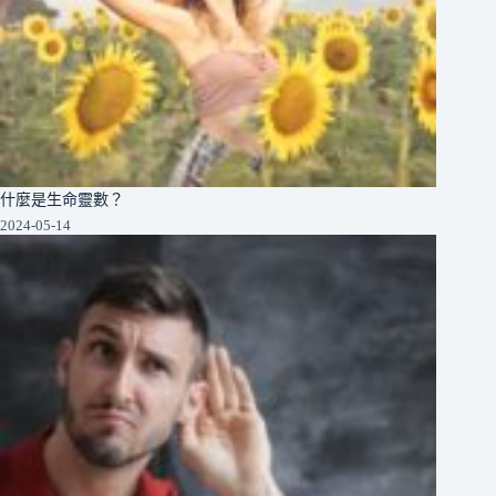
什麼是生命靈數？
2024-05-14