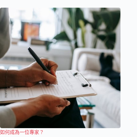
如何成為一位專家？