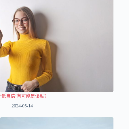
‘低自信’有可能是優點?
2024-05-14