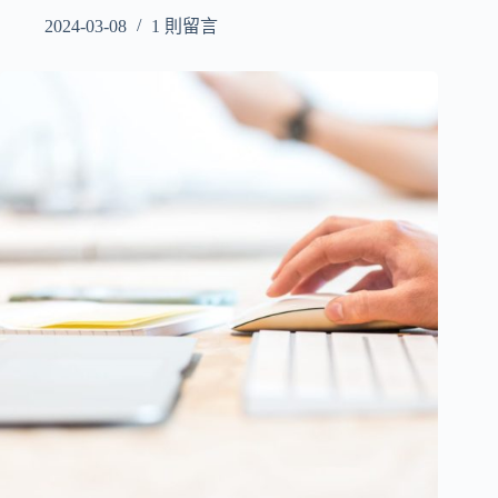
2024-03-08
1 則留言