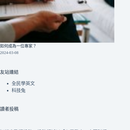
如何成為一位專家？
2024-03-08
友站連結
全民學英文
科技兔
讀者投稿