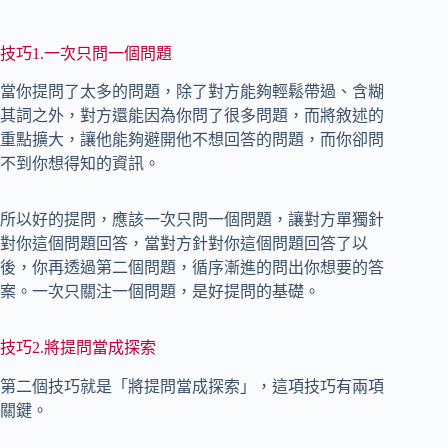
技巧1.一次只問一個問題
當你提問了太多的問題，除了對方能夠輕鬆帶過、含糊
其詞之外，對方還能因為你問了很多問題，而將敘述的
重點擴大，讓他能夠避開他不想回答的問題，而你卻問
不到你想得知的資訊。
所以好的提問，應該一次只問一個問題，讓對方單獨針
對你這個問題回答，當對方針對你這個問題回答了以
後，你再透過第二個問題，循序漸進的問出你想要的答
案。一次只關注一個問題，是好提問的基礎。
技巧2.將提問當成探索
第二個技巧就是「將提問當成探索」，這項技巧有兩項
關鍵。