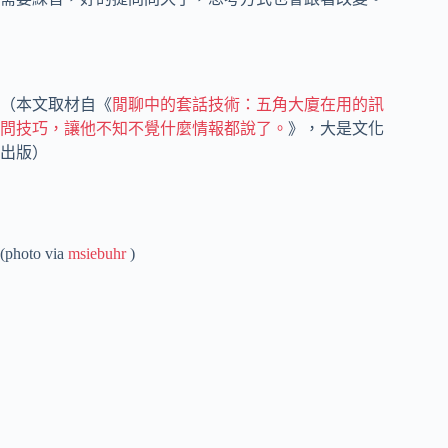
（本文取材自《
閒聊中的套話技術：五角大廈在用的訊
問技巧，讓他不知不覺什麼情報都說了。
》，大是文化
出版）
(photo via
msiebuhr
)