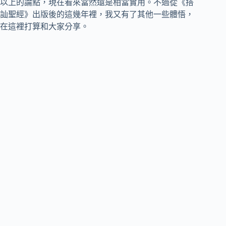
以上的論點，現在看來當然還是相當實用。不過從《搭
訕聖經》出版後的這幾年裡，我又有了其他一些體悟，
在這裡打算和大家分享。