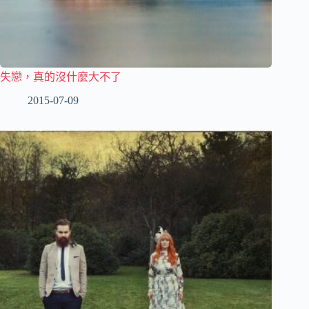
失戀，真的沒什麼大不了
2015-07-09