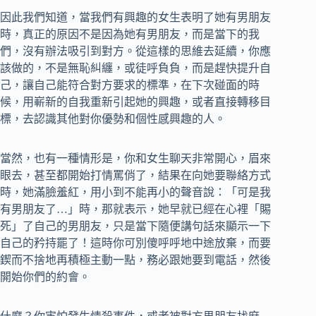
因此我們知道，當我們有興趣的女生表明了她有男朋友
時，真正的原因不是因為她有男朋友，而是當下的我
們，沒有辦法吸引到對方。從這樣的思維去延續，你應
該做的，不是無恥糾纏，或徒呼負負，而是趕快提升自
己，讓自己能符合對方要求的標準，在下次碰面的時
候，用嶄新的自我重新引起她的興趣，或者直接轉移目
標，去認識其他對你優勢和個性感興趣的人。
當然，也有一種情形是，你和女生聊天非常開心，眉來
眼去，甚至都開始打情罵俏了，結果在向她要聯絡方式
時，她滿臉羞紅，用小到不能再小的聲音說：「可是我
有男朋友了…」時，那就表示，她早就已經在心裡「賜
死」了自己的男朋友，只是當下隨便講句話來顯示一下
自己的矜持罷了！這時你可別傻呼呼地中途放棄，而要
鍥而不捨地再積極主動一點，務必跟她要到電話，然後
開始你們的約會。