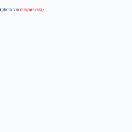
(photo via
mlazarevski
)