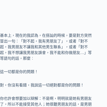
基本上，現在的我認為，在搭訕的時候，要是對方突然
冒出一句：「對不起，我有男朋友了」，或者「對不
起，我男朋友不讓我和其他男生聯系」，或者「對不
起，我不想讓我男朋友誤會，我不能和你做朋友…」等
等語句的話，那麼︰
這一切都是你的問題！
對，你沒有看錯，我說這一切絕對都是你的問題！
你也許會想要加以辯解：不是啊，明明就是她有男朋友
了，所以不能接受其他人；她很聽男朋友的話，是男朋