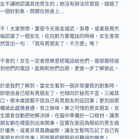
友不讓她認識其他男生的；她沒有辦法欣賞我，錯過了
一個好對象，問題在她身上…
不！大家想想，要是今天是金城武，吳尊，或者是周杰
倫認識了一個女生，在向對方要電話的時候，女生會突
然冒出一句：「我有男朋友了，不方便」嗎？
不會的！女生一定會很樂意把電話給他們，還很期待接
到他們的電話，能夠和他們出遊，更進一步了解彼此。
於是我們了解到，當女生看到一個非常優質的對象時，
即使自身已經有男朋友了，也傾向於秘而不宣，三緘其
口，根本連提都不提自己有男朋友的這回事；更別說那
種彼此感情普通，食之無味，棄之可惜的男女朋友，女
生還會自動把他解決掉，在腦中準備好一口棺材，讓男
朋友躺在裡面別出來鬧事。這實在是因為眼前的男生過
於優秀，或者非常風趣幽默，讓女生暫時忘記了自己有
男朋友的這件事，而想要把握眼前這難得的機會。