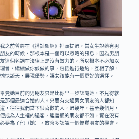
我之前曾經在《搭訕聖經》裡頭提過，當女生說她有男
朋友的時候，那根本是一個可以忽略的訊息，因為男朋
友這個名詞在法律上是沒有效力的，所以根本不必加以
理會，繼續做你該做的事，包括進行邀約，互相了解，
愉快談天，展現優勢，讓女孩能有一個更好的選擇。
畢竟她目前的男朋友只是比你早一步認識她，不見得就
是那個最適合她的人。只要有交過男女朋友的人都知
道，往往我們當下很喜歡的人，過幾年，甚至幾個月，
便成為人生裡的過客，連普通的朋友都不如，實在沒有
必要為了他（她），放棄多認識一個優質朋友的機會。