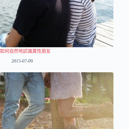
如何自然地認識異性朋友
2015-07-09