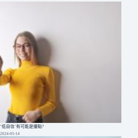
‘低自信’有可能是優點?
2024-05-14