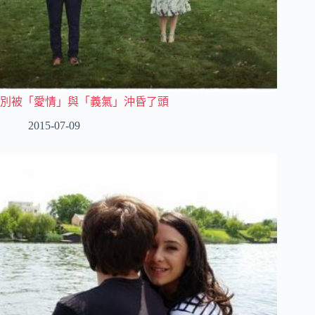
別被「愛情」與「義氣」沖昏了頭
2015-07-09