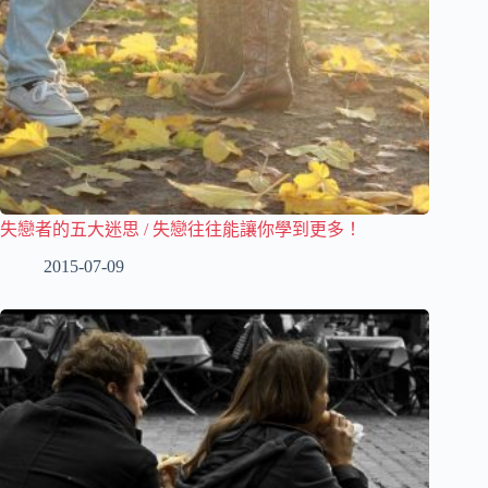
失戀者的五大迷思 / 失戀往往能讓你學到更多！
2015-07-09