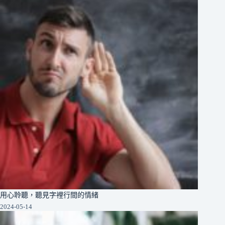
用心聆聽，聽見字裡行間的情緒
2024-05-14