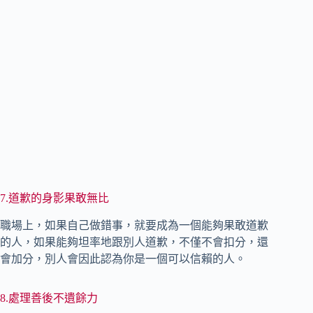
7.道歉的身影果敢無比
職場上，如果自己做錯事，就要成為一個能夠果敢道歉
的人，如果能夠坦率地跟別人道歉，不僅不會扣分，還
會加分，別人會因此認為你是一個可以信賴的人。
8.處理善後不遺餘力