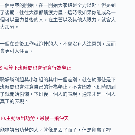
一個專案的開始，在一開始大家總是全力以赴，但是到
了後期，往往大家都筋疲力盡，這時候如果你能成為一
個可以盡力善後的人，在主管以及其他人眼力，就會大
大加分。
一個在善後工作就跑掉的人，不會沒有人注意到，反而
會更引人注目。
9.就算下班時間也會留意行為舉止
職場勝利組與小咖組的其中一個差別，就在於即使是下
班時間也會注意自己的行為舉止，不會因為下班時間到
了就開始偷懶，下班後一個人的表現，通常才是一個人
真正的表現。
10.主動讓出功勞，最後一飛沖天
能夠讓出功勞的人，就像是丟了面子，但是卻贏了裡