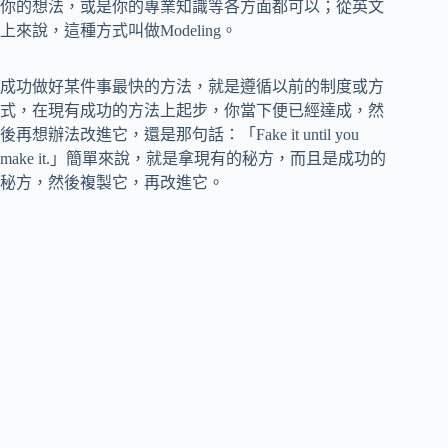
你的想法，或是你的專業知識等各方面都可以；從英文
上來說，這種方式叫做Modeling。
成功做好某件事最快的方法，就是遵循以前的制度或方
式，在現有成功的方法上起步，你當下便已經達成，然
後再想辦法改進它，還是那句話：「Fake it until you
make it.」簡單來說，就是拿現有的秘方，而且是成功的
秘方，然後複製它，再改進它。