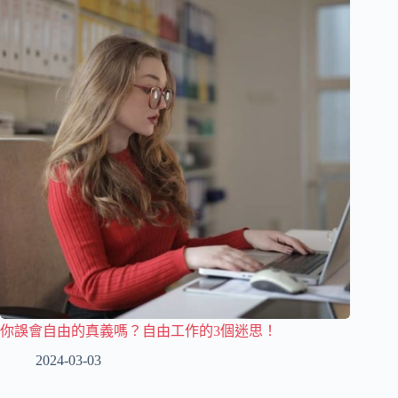
你誤會自由的真義嗎？自由工作的3個迷思！
2024-03-03