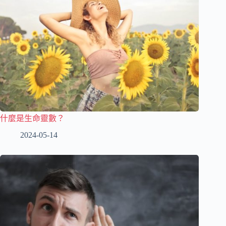
什麼是生命靈數？
2024-05-14