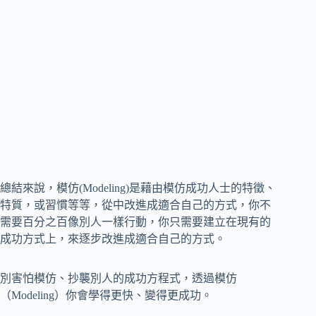
總結來說，模仿(Modeling)是藉由模仿成功人士的特徵、
特質，或習慣等等，從中改進成適合自己的方式，你不
需要百分之百像別人一樣行動，你只需要建立在現有的
成功方式上，來逐步改進成適合自己的方式。
別害怕模仿、抄襲別人的成功方程式，透過模仿
（Modeling）你會學得更快、變得更成功。