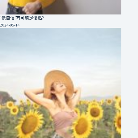
‘低自信’有可能是優點?
2024-05-14