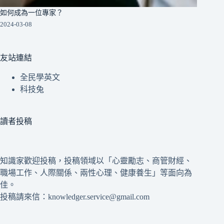
如何成為一位專家？
2024-03-08
友站連結
全民學英文
科技兔
讀者投稿
知識家歡迎投稿，投稿領域以「心靈勵志、商管財經、
職場工作、人際關係、兩性心理、健康養生」等面向為
佳。
投稿請來信：knowledger.service@gmail.com