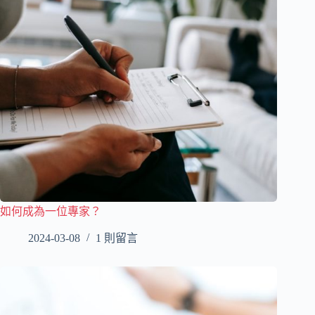
如何成為一位專家？
2024-03-08
1 則留言