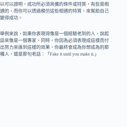
以可以證明，成功所必須具備的條件或特質，有些是相
通的，而你可以透過模仿這些相通的特質，來幫助自己
變得成功。
舉例來說，如果你表現得像是一個經驗老到的人，說起
話來像是一個專家，同時，你因為必須表現成這樣而付
出努力來達到這樣的效果，你最終會成為你想成為的那
種人，還是那句老話：「Fake it until you make it.」