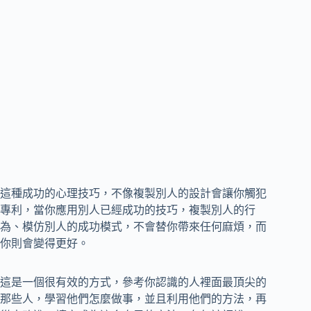
這種成功的心理技巧，不像複製別人的設計會讓你觸犯
專利，當你應用別人已經成功的技巧，複製別人的行
為、模仿別人的成功模式，不會替你帶來任何麻煩，而
你則會變得更好。
這是一個很有效的方式，參考你認識的人裡面最頂尖的
那些人，學習他們怎麼做事，並且利用他們的方法，再