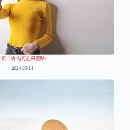
‘低自信’有可能是優點?
2024-05-14