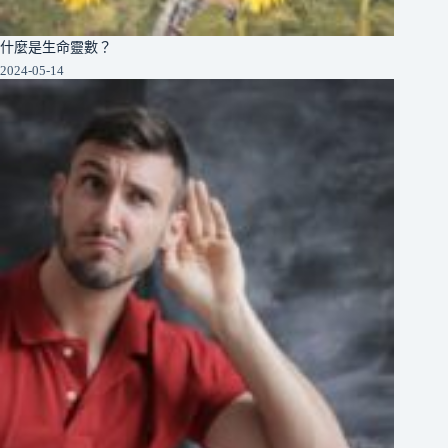
什麼是生命靈數？
2024-05-14