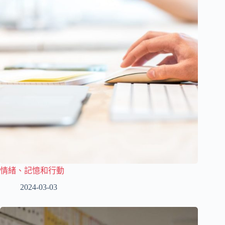
情緒、記憶和行動
2024-03-03