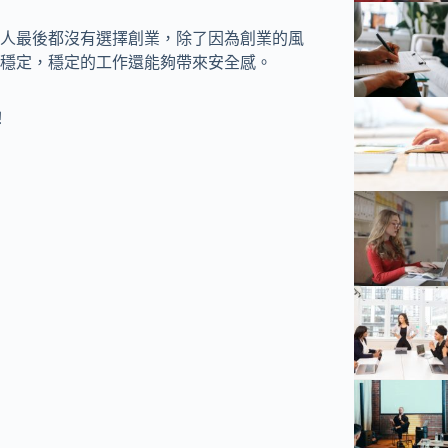
人最後都沒有選擇創業，除了因為創業的風
穩定，穩定的工作還能夠帶來安全感。
！