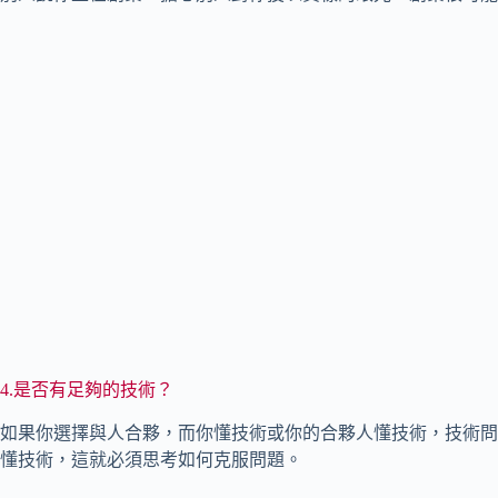
4.是否有足夠的技術？
如果你選擇與人合夥，而你懂技術或你的合夥人懂技術，技術問
懂技術，這就必須思考如何克服問題。