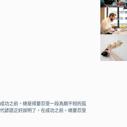
成功之前，總是得要忍受一段為期不短的孤
代諺語正好說明了，在成功之前，總要忍受