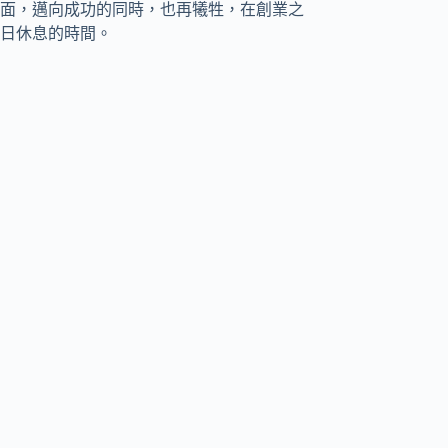
面，邁向成功的同時，也再犧牲，在創業之
日休息的時間。