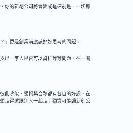
，你的新創公司將會變成龜速前進，一切都
？」更是創業前應該好好思考的問題。
支出，家人是否可以幫忙等等問題，在一開
彼此吵架，獨資與合夥都有各自的好處，在
想走得逺跟別人一起走；獨資可能讓新創公