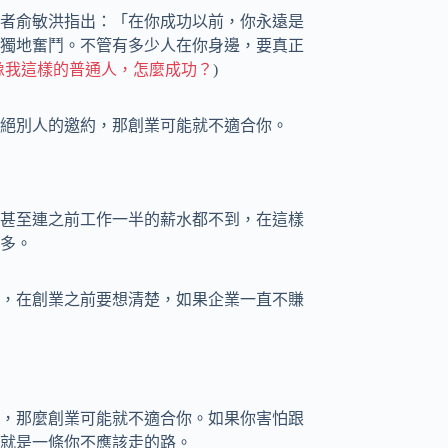
者俞敏洪指出：「在你成功以前，你永遠是
獨地奮鬥。不管有多少人在你身邊，要真正
像我這樣的普通人，怎麼成功？
)
絕別人的邀約，那創業可能就不適合你。
甚至連之前工作一半的薪水都不到，在這樣
多。
，在創業之前要想清楚，如果企業一直不賺
，那麼創業可能就不適合你。如果你害怕跟
就是一條你不應該走的路。