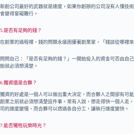
新創公司最好的武器就是速度，如果你創辦的公司沒有人懂技術
會變得窒礙難行。
5.是否有足夠的錢？
在創業的過程裡，錢的問題永遠困擾著創業家，「錢該從哪裡來
問問自己：「是否有足夠的錢？」一開始投入的資金可否由自己
始就必須想清楚。
6.獨資還是合夥？
獨資的好處是一個人可以做出重大決定，而合夥人之間卻有可能
創業之前就必須想清楚這件事。常有人說，想走得快一個人走，
司的速度變慢，而合夥可以透過各自分工，讓執行速度變快。
7.能否犧牲玩樂時光？