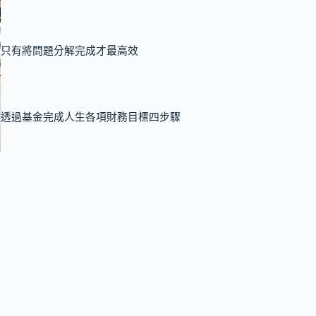
只有將問題分解完成才最高效
透過基金完成人生各項財務目標四步驟