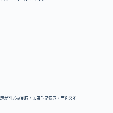
題就可以被克服。如果你是獨資，而你又不