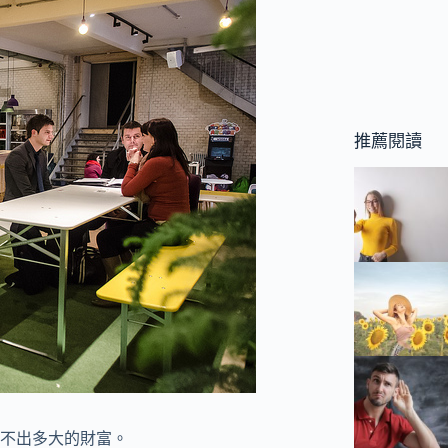
推薦閱讀
不出多大的財富。