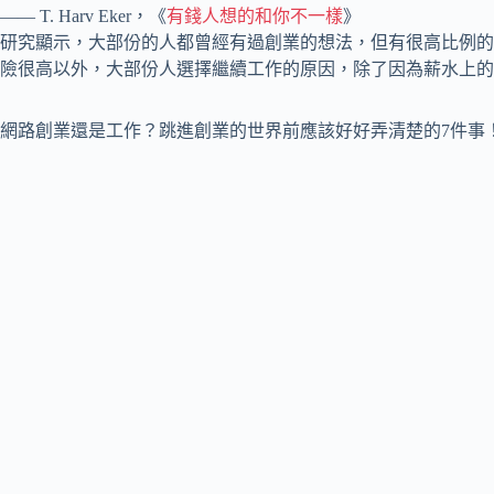
—— T. Harv Eker，《
有錢人想的和你不一樣
》
研究顯示，大部份的人都曾經有過創業的想法，但有很高比例的
險很高以外，大部份人選擇繼續工作的原因，除了因為薪水上的
網路創業還是工作？跳進創業的世界前應該好好弄清楚的7件事