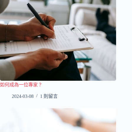
如何成為一位專家？
2024-03-08
1 則留言