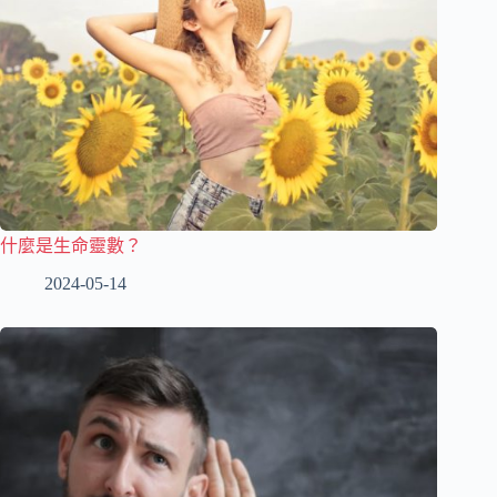
什麼是生命靈數？
2024-05-14