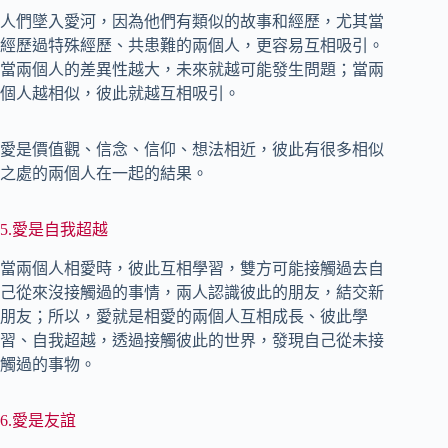
人們墜入愛河，因為他們有類似的故事和經歷，尤其當
經歷過特殊經歷、共患難的兩個人，更容易互相吸引。
當兩個人的差異性越大，未來就越可能發生問題；當兩
個人越相似，彼此就越互相吸引。
愛是價值觀、信念、信仰、想法相近，彼此有很多相似
之處的兩個人在一起的結果。
5.愛是自我超越
當兩個人相愛時，彼此互相學習，雙方可能接觸過去自
己從來沒接觸過的事情，兩人認識彼此的朋友，結交新
朋友；所以，愛就是相愛的兩個人互相成長、彼此學
習、自我超越，透過接觸彼此的世界，發現自己從未接
觸過的事物。
6.愛是友誼