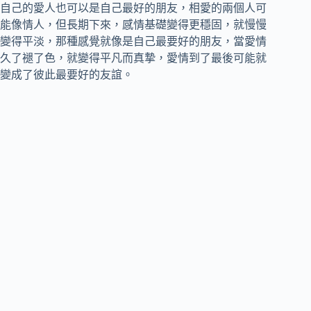
自己的愛人也可以是自己最好的朋友，相愛的兩個人可
能像情人，但長期下來，感情基礎變得更穩固，就慢慢
變得平淡，那種感覺就像是自己最要好的朋友，當愛情
久了褪了色，就變得平凡而真摯，愛情到了最後可能就
變成了彼此最要好的友誼。