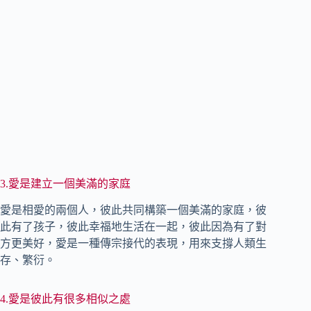
3.愛是建立一個美滿的家庭
愛是相愛的兩個人，彼此共同構築一個美滿的家庭，彼
此有了孩子，彼此幸福地生活在一起，彼此因為有了對
方更美好，愛是一種傳宗接代的表現，用來支撐人類生
存、繁衍。
4.愛是彼此有很多相似之處