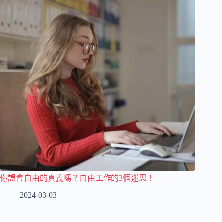
你誤會自由的真義嗎？自由工作的3個迷思！
2024-03-03