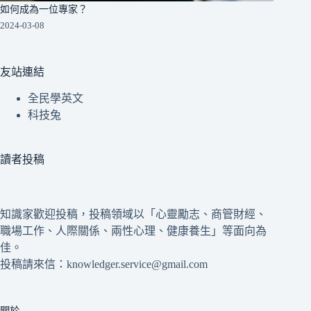
如何成為一位專家？
2024-03-08
友站連結
全民學英文
科技兔
讀者投稿
知識家歡迎投稿，投稿領域以「心靈勵志、商管財經、
職場工作、人際關係、兩性心理、健康養生」等面向為
佳。
投稿請來信：knowledger.service@gmail.com