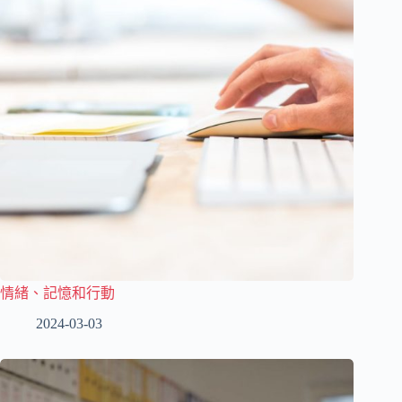
情緒、記憶和行動
2024-03-03