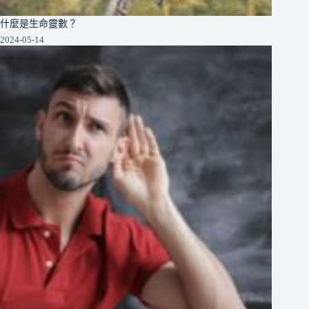
什麼是生命靈數？
2024-05-14