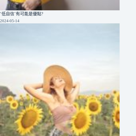
‘低自信’有可能是優點?
2024-05-14