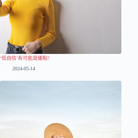
‘低自信’有可能是優點?
2024-05-14