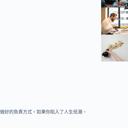
做好的負責方式。如果你陷入了人生低潮，