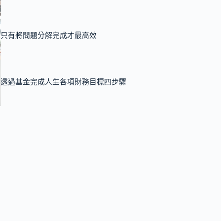
只有將問題分解完成才最高效
透過基金完成人生各項財務目標四步驟