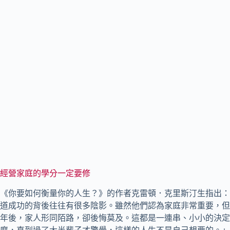
經營家庭的學分一定要修
《你要如何衡量你的人生？》的作者克雷頓．克里斯汀生指出：
道成功的背後往往有很多陰影。雖然他們認為家庭非常重要，但
年後，家人形同陌路，卻後悔莫及。這都是一連串、小小的決定