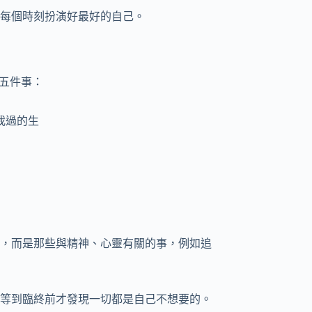
每個時刻扮演好最好的自己。
五件事：
我過的生
，而是那些與精神、心靈有關的事，例如追
等到臨終前才發現一切都是自己不想要的。