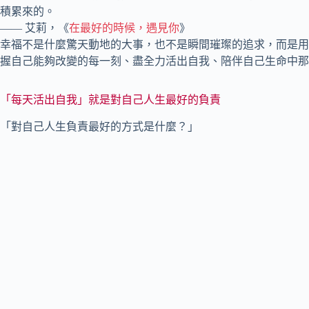
積累來的。
—— 艾莉，《
在最好的時候，遇見你
》
幸福不是什麼驚天動地的大事，也不是瞬間璀璨的追求，而是用
握自己能夠改變的每一刻、盡全力活出自我、陪伴自己生命中那
「每天活出自我」就是對自己人生最好的負責
「對自己人生負責最好的方式是什麼？」