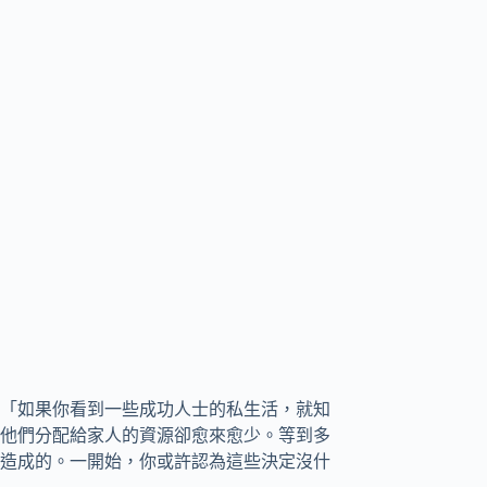
「如果你看到一些成功人士的私生活，就知
他們分配給家人的資源卻愈來愈少。等到多
造成的。一開始，你或許認為這些決定沒什