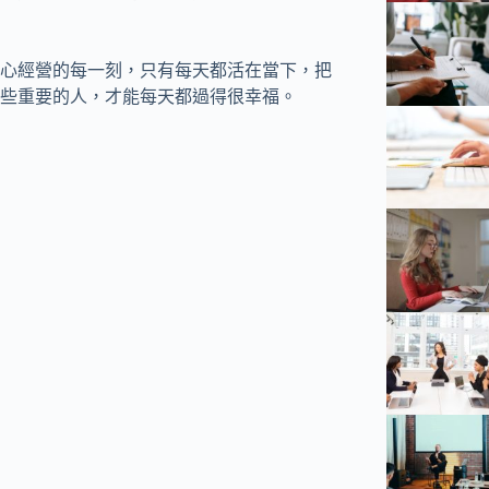
心經營的每一刻，只有每天都活在當下，把
些重要的人，才能每天都過得很幸福。