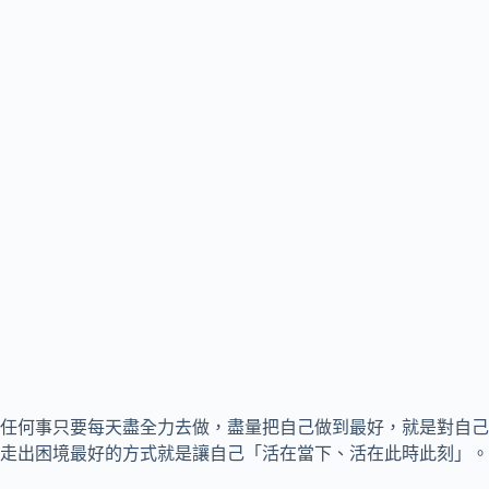
任何事只要每天盡全力去做，盡量把自己做到最好，就是對自己
走出困境最好的方式就是讓自己「活在當下、活在此時此刻」。