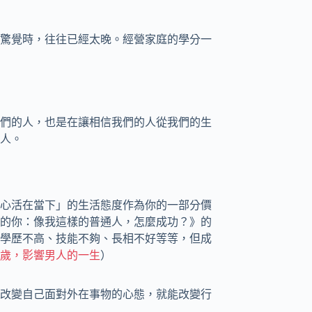
驚覺時，往往已經太晚。經營家庭的學分一
們的人，也是在讓相信我們的人從我們的生
人。
心活在當下」的生活態度作為你的一部分價
的你：像我這樣的普通人，怎麼成功？》的
學歷不高、技能不夠、長相不好等等，但成
幾歲，影響男人的一生
）
改變自己面對外在事物的心態，就能改變行