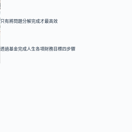
只有將問題分解完成才最高效
透過基金完成人生各項財務目標四步驟