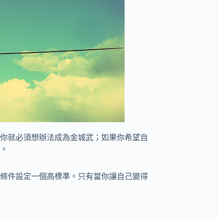
你就必須想辦法成為金城武；如果你希望自
。
條件設定一個高標準。只有當你讓自己變得