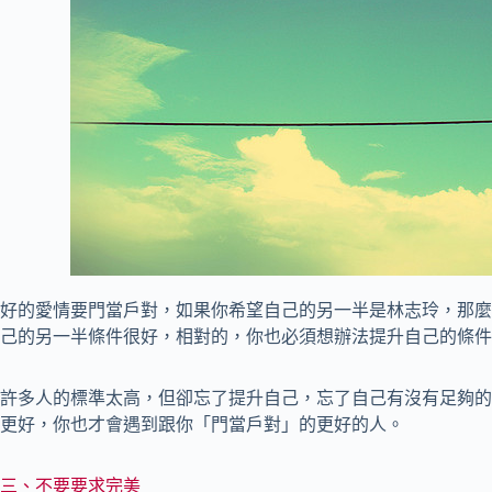
好的愛情要門當戶對，如果你希望自己的另一半是林志玲，那麼
己的另一半條件很好，相對的，你也必須想辦法提升自己的條件
許多人的標準太高，但卻忘了提升自己，忘了自己有沒有足夠的
更好，你也才會遇到跟你「門當戶對」的更好的人。
三、不要要求完美