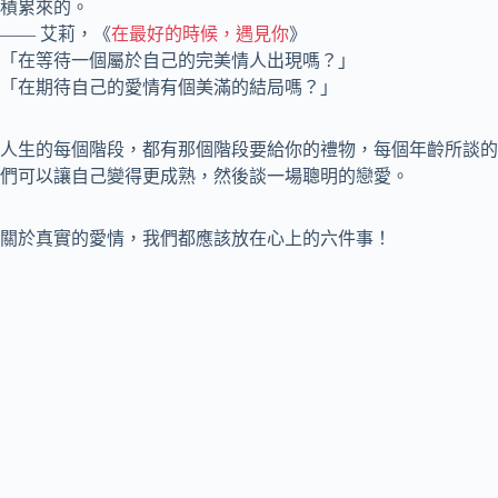
積累來的。
—— 艾莉，《
在最好的時候，遇見你
》
「在等待一個屬於自己的完美情人出現嗎？」
「在期待自己的愛情有個美滿的結局嗎？」
人生的每個階段，都有那個階段要給你的禮物，每個年齡所談的
們可以讓自己變得更成熟，然後談一場聰明的戀愛。
關於真實的愛情，我們都應該放在心上的六件事！