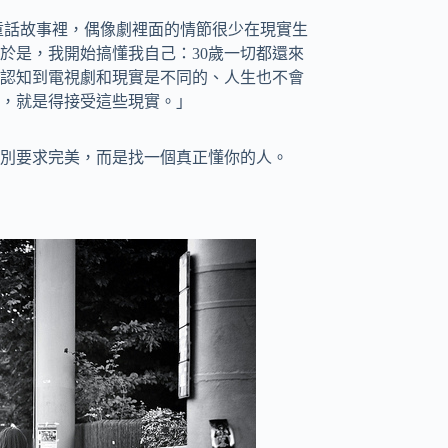
童話故事裡，偶像劇裡面的情節很少在現實生
於是，我開始搞懂我自己：30歲一切都還來
經認知到電視劇和現實是不同的、人生也不會
，就是得接受這些現實。」
別要求完美，而是找一個真正懂你的人。