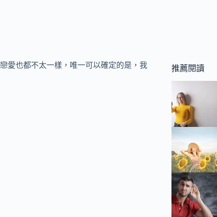
戀愛也都不太一樣，唯一可以確定的是，我
推薦閱讀