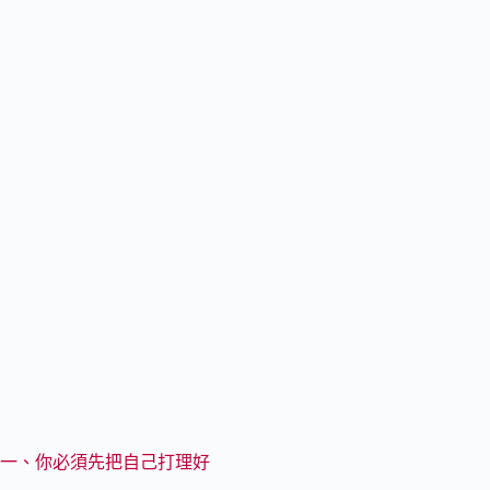
一、你必須先把自己打理好