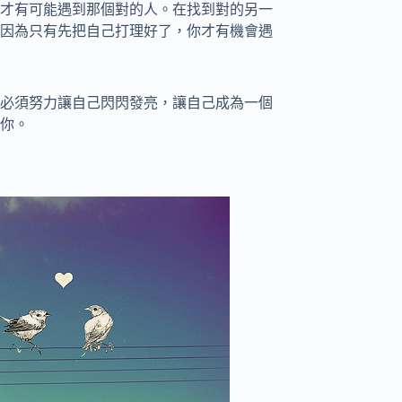
才有可能遇到那個對的人。在找到對的另一
因為只有先把自己打理好了，你才有機會遇
必須努力讓自己閃閃發亮，讓自己成為一個
你。