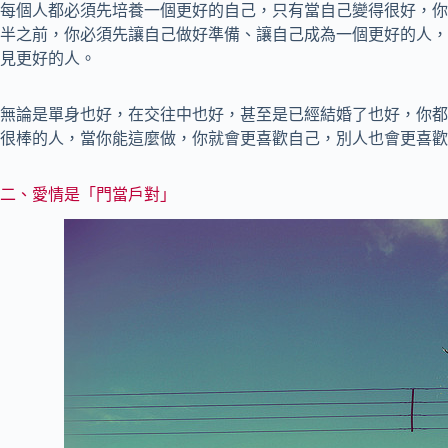
每個人都必須先培養一個更好的自己，只有當自己變得很好，你
半之前，你必須先讓自己做好準備、讓自己成為一個更好的人，
見更好的人。
無論是單身也好，在交往中也好，甚至是已經結婚了也好，你都
很棒的人，當你能這麼做，你就會更喜歡自己，別人也會更喜歡
二、愛情是「門當戶對」