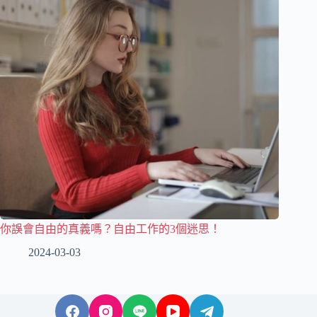
你誤會自由的真義嗎？自由工作的3個迷思！
2024-03-03