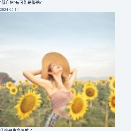
‘低自信’有可能是優點?
2024-05-14
什麼是生命靈數？