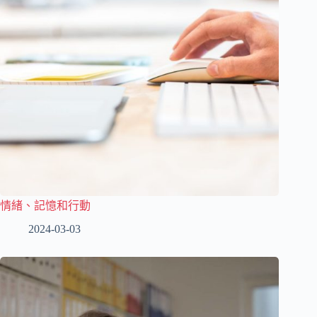
情緒、記憶和行動
2024-03-03