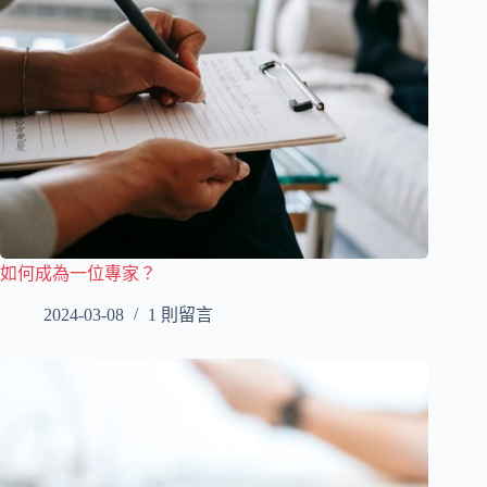
如何成為一位專家？
2024-03-08
1 則留言