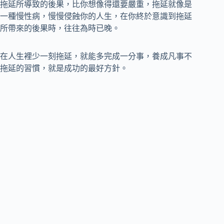
拖延所導致的後果，比你想像得還要嚴重，拖延就像是
一種慢性病，慢慢侵蝕你的人生，在你終於意識到拖延
所帶來的後果時，往往為時已晚。
在人生裡少一刻拖延，就能多完成一分事，養成凡事不
拖延的習慣，就是成功的最好方針。