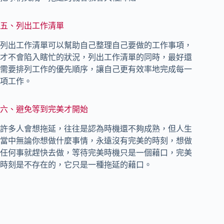
五、列出工作清單
列出工作清單可以幫助自己整理自己要做的工作事項，
才不會陷入瞎忙的狀況，列出工作清單的同時，最好還
需要排列工作的優先順序，讓自己更有效率地完成每一
項工作。
六、避免等到完美才開始
許多人會想拖延，往往是認為時機還不夠成熟，但人生
當中無論你想做什麼事情，永遠沒有完美的時刻，想做
任何事就趕快去做，等待完美時機只是一個藉口，完美
時刻是不存在的，它只是一種拖延的藉口。