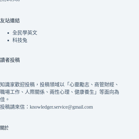
友站連結
全民學英文
科技兔
讀者投稿
知識家歡迎投稿，投稿領域以「心靈勵志、商管財經、
職場工作、人際關係、兩性心理、健康養生」等面向為
佳。
投稿請來信：knowledger.service@gmail.com
關於