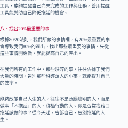
工具，能夠提醒自己尚未完成的工作與任務，善用提醒
工具能幫助自己降低拖延的機會。
八、找出20%最重要的事
根據80/20法則，我們所做的事情裡，有20%最重要的事
會導致我們80%的產出，找出那些最重要的事情，先從
這些事情開始做，就能提高自己的產出。
在我們所有的工作中，那些瑣碎的事，往往佔據了我們
大量的時間，告別那些瑣碎煩人的小事，就能提升自己
的效率。
能夠改變自己人生的人，往往不是頭腦聰明的人，而是
做事「不拖延」的人、積極行動的人。你是否常找藉口
拖延該做的事？從今天起，告訴自己，告別拖延的人
生。