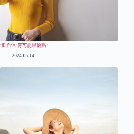
‘低自信’有可能是優點?
2024-05-14