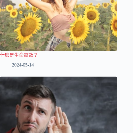
什麼是生命靈數？
2024-05-14