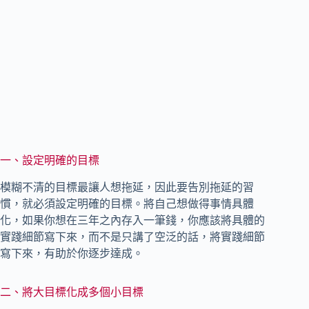
一、設定明確的目標
模糊不清的目標最讓人想拖延，因此要告別拖延的習
慣，就必須設定明確的目標。將自己想做得事情具體
化，如果你想在三年之內存入一筆錢，你應該將具體的
實踐細節寫下來，而不是只講了空泛的話，將實踐細節
寫下來，有助於你逐步達成。
二、將大目標化成多個小目標