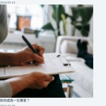
2024-05-14
如何成為一位專家？
2024-03-08