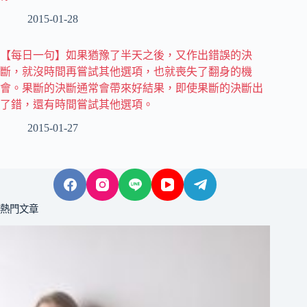
2015-01-28
【每日一句】如果猶豫了半天之後，又作出錯誤的決
斷，就沒時間再嘗試其他選項，也就喪失了翻身的機
會。果斷的決斷通常會帶來好結果，即使果斷的決斷出
了錯，還有時間嘗試其他選項。
2015-01-27
熱門文章