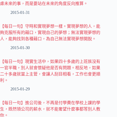
慮未來的事，而是要站在未來的角度反向推算。
2015-01-31
【每日一句】守時和實現夢想一樣。實現夢想的人，能
夠克服所有的藉口，實現自己的夢想；無法實現夢想的
人，能夠找到各種藉口，為自己無法實現夢想開脫。
2015-01-30
【每日一句】現實生活中，如果四十多歲的上班族沒有
一官半職，別人就會懷疑他是否有問題。相反地，如果
二十多歲就當上主管，會讓人刮目相看，工作也會更順
利。
2015-01-29
【每日一句】進公司後，不再是付學費在學校上課的學
生，既然領公司的薪水，就不能奢望什麼事都等別人教
你。