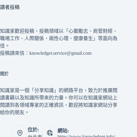
讀者投稿
知識家歡迎投稿，投稿領域以「心靈勵志、商管財經、
職場工作、人際關係、兩性心理、健康養生」等面向為
佳。
投稿請來信：knowledger.service@gmail.com
關於
知識家是一個「分享知識」的網路平台，致力於推廣閱
讀書籍以及知識所帶來的力量。你可以在知識家網站上
閱讀到各領域專家的正確資訊，歡迎將知識家網站分享
給你的朋友。
位於:
網站:
https://www.knowledger.info/