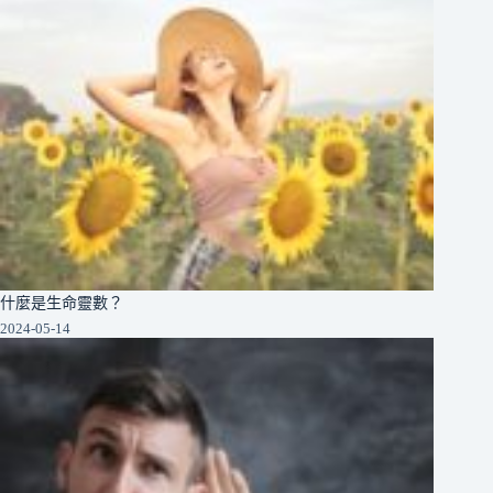
什麼是生命靈數？
2024-05-14