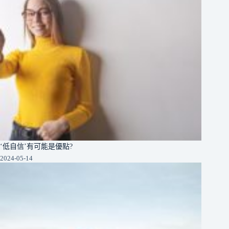
‘低自信’有可能是優點?
2024-05-14