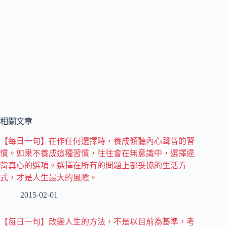
相關文章
【每日一句】在作任何選擇時，養成傾聽內心聲音的習
慣。如果不養成這種習慣，往往會在無意識中，選擇違
背真心的選項。選擇在所有的問題上都妥協的生活方
式，才是人生最大的風險。
2015-02-01
【每日一句】改變人生的方法，不是以目前為基準，考