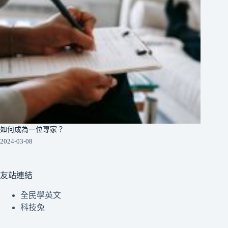
如何成為一位專家？
2024-03-08
友站連結
全民學英文
科技兔