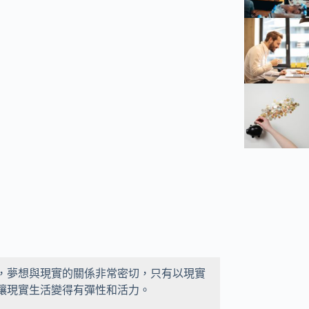
，夢想與現實的關係非常密切，只有以現實
讓現實生活變得有彈性和活力。