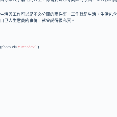
生活與工作可以是不必分開的兩件事，工作就是生活，生活包含
自己人生意義的事情，就會變得很充實。
(photo via
cutenadevil
)