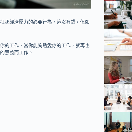
扛起經濟壓力的必要行為，這沒有錯，但如
你的工作，當你能夠熱愛你的工作，就再也
的意義而工作。