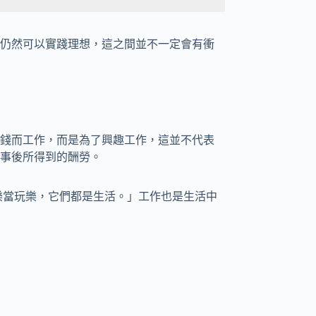
仍然可以實踐理想，這之間並不一定會有衝
錢而工作，而是為了興趣工作，這並不代表
事後所得到的酬勞。
樂當玩樂，它們都是生活。」工作也是生活中