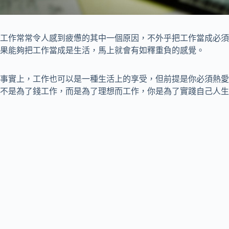
工作常常令人感到疲憊的其中一個原因，不外乎把工作當成必須
果能夠把工作當成是生活，馬上就會有如釋重負的感覺。
事實上，工作也可以是一種生活上的享受，但前提是你必須熱愛
不是為了錢工作，而是為了理想而工作，你是為了實踐自己人生