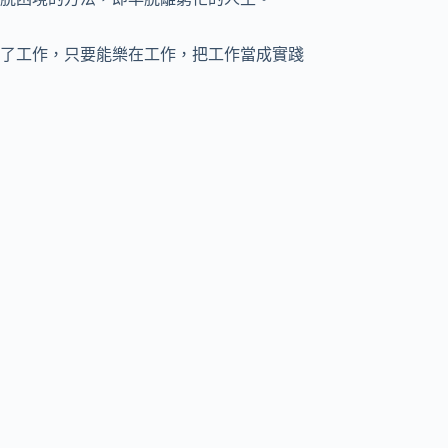
了工作，只要能樂在工作，把工作當成實踐