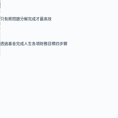
只有將問題分解完成才最高效
透過基金完成人生各項財務目標四步驟