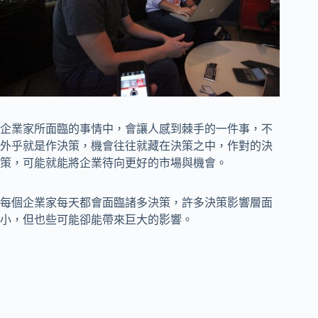
企業家所面臨的事情中，會讓人感到棘手的一件事，不
外乎就是作決策，機會往往就藏在決策之中，作對的決
策，可能就能將企業待向更好的市場與機會。
每個企業家每天都會面臨諸多決策，許多決策影響層面
小，但也些可能卻能帶來巨大的影響。