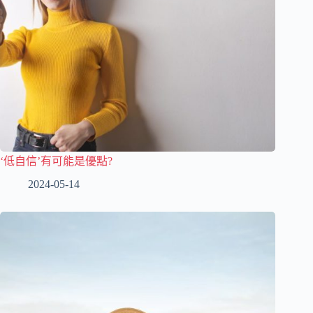
‘低自信’有可能是優點?
2024-05-14