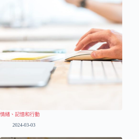
情緒、記憶和行動
2024-03-03