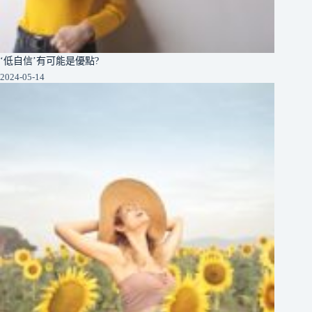
‘低自信’有可能是優點?
2024-05-14