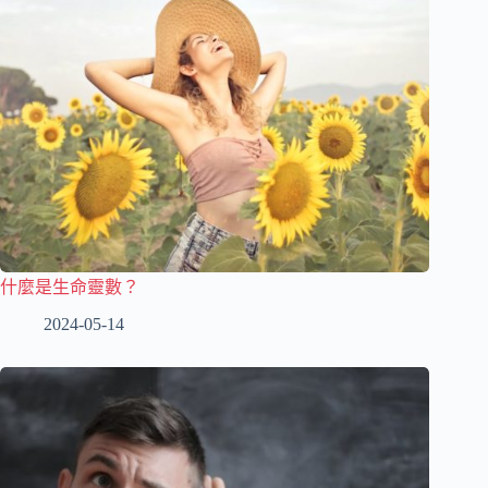
什麼是生命靈數？
2024-05-14