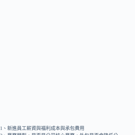
1、新進員工薪資與福利成本與承包費用