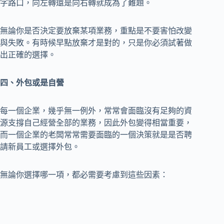
字路口，向左轉還是向右轉就成為了難題。
無論你是否決定要放棄某項業務，重點是不要害怕改變
與失敗。有時候早點放棄才是對的，只是你必須試著做
出正確的選擇。
四、外包或是自營
每一個企業，幾乎無一例外，常常會面臨沒有足夠的資
源支撐自己經營全部的業務，因此外包變得相當重要，
而一個企業的老闆常常需要面臨的一個決策就是是否聘
請新員工或選擇外包。
無論你選擇哪一項，都必需要考慮到這些因素：