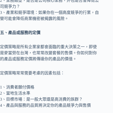
2、業務類型，是否是公司核心業務，外包是否會降低公
司競爭力？
3、產業和競爭環境：如果你在一個高度競爭的行業，自
營可能會降低商業機密被揭露的風險。
五、產品或服務的定價
定價策略是所有企業家都會面臨的重大決策之一，即使
是麥當勞在台灣，也常常改變套餐的售價。你如何對你
的產品或服務定價將傳達你的產品的價值。
定價策略常常需要考慮的因素包括：
1、消費者願付價格
2、當地生活水準
3、目標市場：是一般大眾還是高消費的族群？
4、產品與服務的品質將決定你的產品競爭力與售價