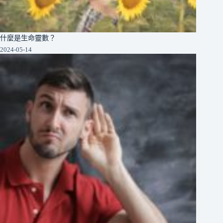
什麼是生命靈數？
2024-05-14