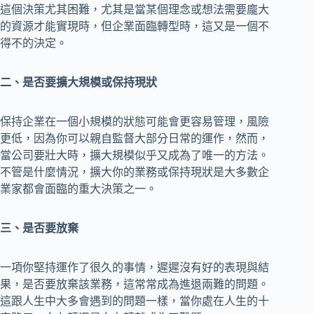
這個決策尤其困難，尤其是當某個理念或想法需要龐大
的資源才能實現時，但企業面臨轉型時，這又是一個不
得不的決定。
二、是否要擴大規模或保持現狀
保持企業在一個小規模的狀態可能會更容易管理，風險
更低，因為你可以親自監督大部分日常的運作，然而，
當公司要壯大時，擴大規模似乎又成為了唯一的方法。
不管是什麼情況，擴大你的業務或保持現狀是大多數企
業家都會面臨的重大決策之一。
三、是否要放棄
一項你堅持運作了很久的事情，遲遲沒有好的表現與結
果，是否要放棄該業務，這常常成為進退兩難的問題。
這跟人生中大多會遇到的問題一樣，當你處在人生的十