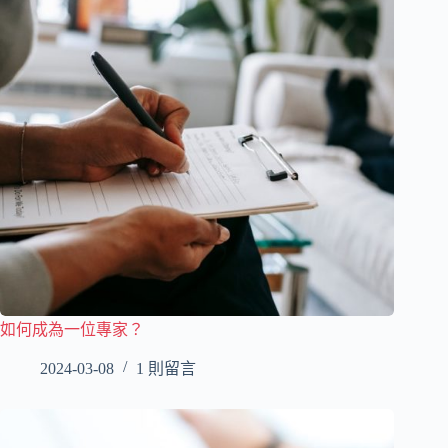
如何成為一位專家？
2024-03-08
1 則留言