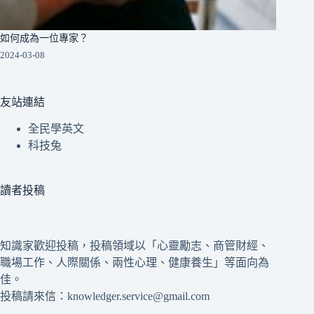
如何成為一位專家？
2024-03-08
友站連結
全民學英文
科技兔
讀者投稿
知識家歡迎投稿，投稿領域以「心靈勵志、商管財經、
職場工作、人際關係、兩性心理、健康養生」等面向為
佳。
投稿請來信：knowledger.service@gmail.com