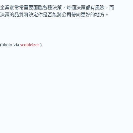
企業家常常需要面臨各種決策，每個決策都有風險，而
決策的品質將決定你是否能將公司帶向更好的地方。
(photo via
scobleizer
)