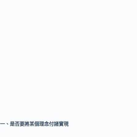
一、是否要將某個理念付諸實現