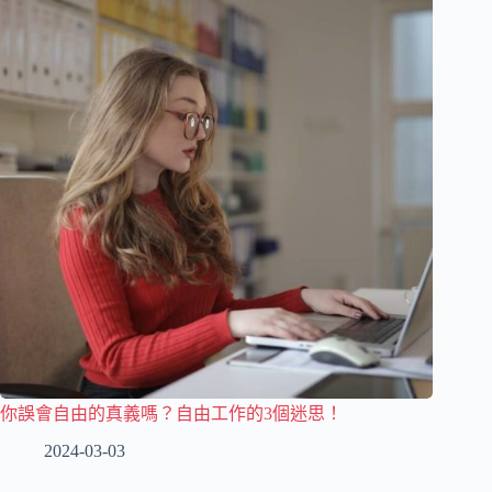
你誤會自由的真義嗎？自由工作的3個迷思！
2024-03-03