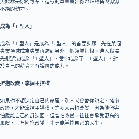
興趣就是你的專業，這樣的重疊會替你帶來熱情與源源
不絕的動力。
成為「T 型人」
成為「T 型人」是成為「π型人」的首要步驟，先在某個
專業領域成為專業再跨到另外一個領域扎根。進入職場
先想辦法成為「T 型人」，當你成為了「T 型人」，對
於自己的薪資才有議價的能力。
擁抱改變，掌握主控權
如果你不想決定自己的命運，別人就會替你決定，擁抱
改變，才能掌控主導權。許多人害怕改變，因為他們害
怕脫離自己的舒適圈，但害怕改變，往往會承受更高的
風險，只有擁抱改變，才更能掌控自己的人生。