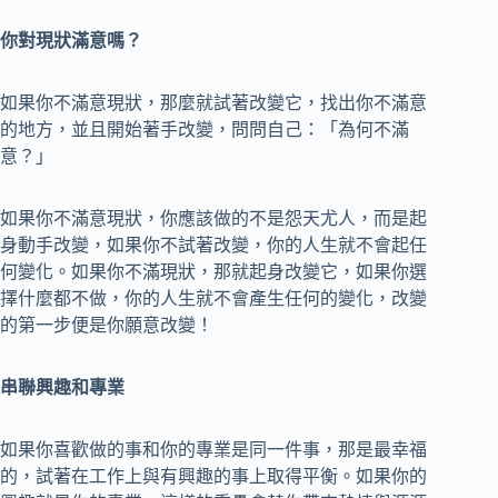
你對現狀滿意嗎？
如果你不滿意現狀，那麼就試著改變它，找出你不滿意
的地方，並且開始著手改變，問問自己：「為何不滿
意？」
如果你不滿意現狀，你應該做的不是怨天尤人，而是起
身動手改變，如果你不試著改變，你的人生就不會起任
何變化。如果你不滿現狀，那就起身改變它，如果你選
擇什麼都不做，你的人生就不會產生任何的變化，改變
的第一步便是你願意改變！
串聯興趣和專業
如果你喜歡做的事和你的專業是同一件事，那是最幸福
的，試著在工作上與有興趣的事上取得平衡。如果你的