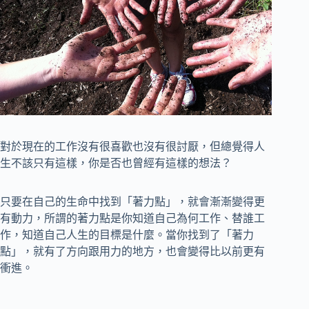
對於現在的工作沒有很喜歡也沒有很討厭，但總覺得人
生不該只有這樣，你是否也曾經有這樣的想法？
只要在自己的生命中找到「著力點」，就會漸漸變得更
有動力，所謂的著力點是你知道自己為何工作、替誰工
作，知道自己人生的目標是什麼。當你找到了「著力
點」，就有了方向跟用力的地方，也會變得比以前更有
衝進。