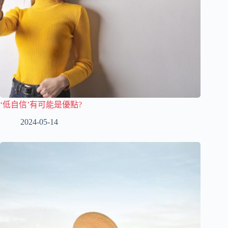
‘低自信’有可能是優點?
2024-05-14