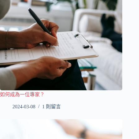
如何成為一位專家？
2024-03-08
1 則留言