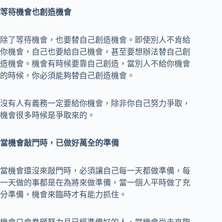
等待機會也創造機會
除了等待機會，也要替自己創造機會。即使別人不肯給
你機會，自己也要給自己機會，甚至要想辦法替自己創
造機會。機會有時候要靠自己創造，當別人不給你機會
的時候，你必須能夠替自己創造機會。
沒有人有義務一定要給你機會，除非你自己努力爭取，
機會很多時候是爭取來的。
當機會敲門時，已做好萬全的準備
當機會還沒來敲門時，必須讓自己每一天都做準備，每
一天做的事都是在為將來做準備，當一個人平時做了充
分準備，機會來臨時才有能力抓住。