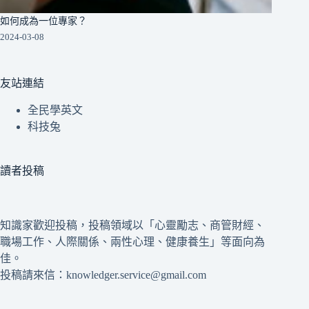
如何成為一位專家？
2024-03-08
友站連結
全民學英文
科技兔
讀者投稿
知識家歡迎投稿，投稿領域以「心靈勵志、商管財經、
職場工作、人際關係、兩性心理、健康養生」等面向為
佳。
投稿請來信：knowledger.service@gmail.com