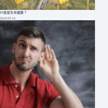
什麼是生命靈數？
2024-05-14