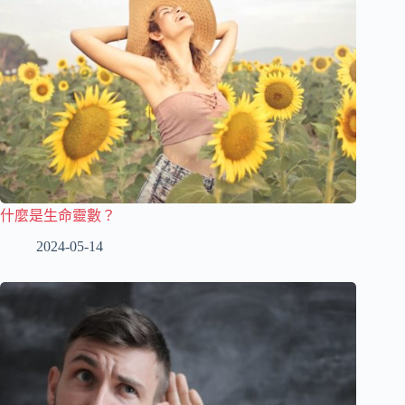
什麼是生命靈數？
2024-05-14