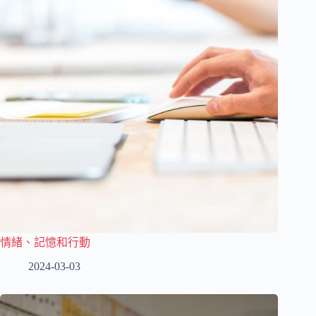
情緒、記憶和行動
2024-03-03