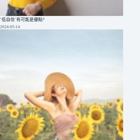
‘低自信’有可能是優點?
2024-05-14