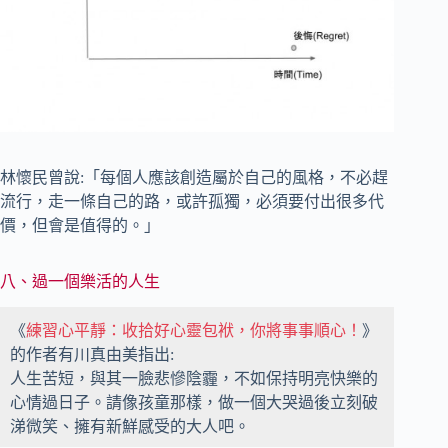
林懷民曾說:「每個人應該創造屬於自己的風格，不必趕
流行，走一條自己的路，或許孤獨，必須要付出很多代
價，但會是值得的。」
八、過一個樂活的人生
《
練習心平靜：收拾好心靈包袱，你將事事順心！
》
的作者有川真由美指出:
人生苦短，與其一臉悲慘陰霾，不如保持明亮快樂的
心情過日子。請像孩童那樣，做一個大哭過後立刻破
涕微笑、擁有新鮮感受的大人吧。