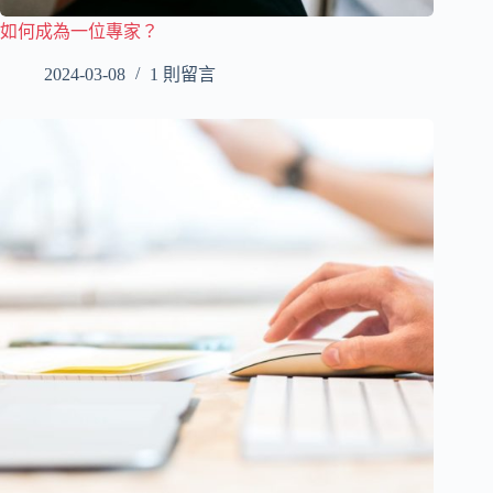
如何成為一位專家？
2024-03-08
1 則留言