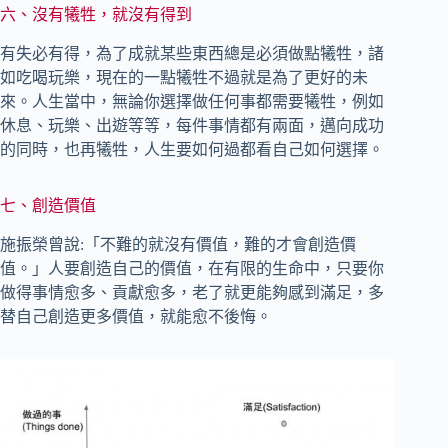
六、沒有犧牲，就沒有得到
有失必有得，為了成就某些東西總是必須做點犧牲，諸
如吃喝玩樂，現在的一點犧牲不過就是為了更好的未
來。人生當中，無論你選擇做任何事都需要犧牲，例如
休息、玩樂、出遊等等，每件事情都有兩面，邁向成功
的同時，也再犧牲，人生要如何過都看自己如何選擇。
七、創造價值
施振榮曾說:「不難的就沒有價值，難的才會創造價
值。」人要創造自己的價值，在有限的生命中，只要你
做得事情愈多、貢獻愈多，老了就更能夠感到滿足，多
替自己創造更多價值，就能愈不後悔。