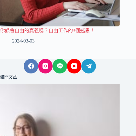
你誤會自由的真義嗎？自由工作的3個迷思！
2024-03-03
熱門文章