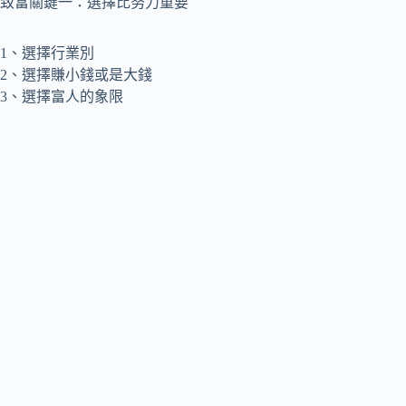
致富關鍵一：選擇比努力重要
1、選擇行業別
2、選擇賺小錢或是大錢
3、選擇富人的象限