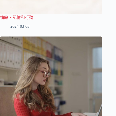
情緒、記憶和行動
2024-03-03