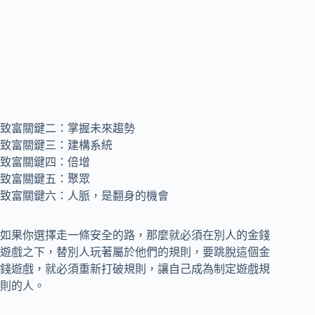
致富關鍵二：掌握未來趨勢
致富關鍵三：建構系統
致富關鍵四：倍增
致富關鍵五：聚眾
致富關鍵六：人脈，是翻身的機會
如果你選擇走一條安全的路，那麼就必須在別人的金錢
遊戲之下，替別人玩著屬於他們的規則，要跳脫這個金
錢遊戲，就必須重新打破規則，讓自己成為制定遊戲規
則的人。