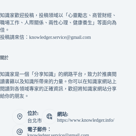
知識家歡迎投稿，投稿領域以「心靈勵志、商管財經、
職場工作、人際關係、兩性心理、健康養生」等面向為
佳。
投稿請來信：knowledger.service@gmail.com
關於
知識家是一個「分享知識」的網路平台，致力於推廣閱
讀書籍以及知識所帶來的力量。你可以在知識家網站上
閱讀到各領域專家的正確資訊，歡迎將知識家網站分享
給你的朋友。
位於:
網站:
https://www.knowledger.info/
台北市
電子郵件：
knowledger.service@gmail.com