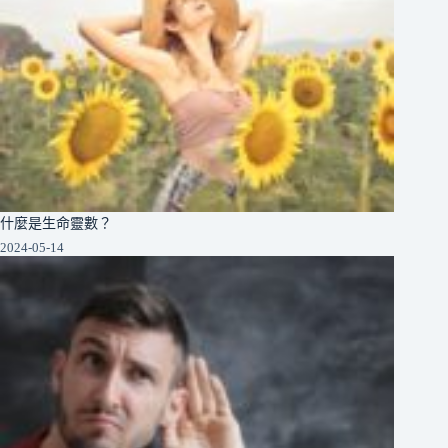
什麼是生命靈數？
2024-05-14