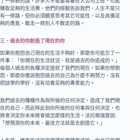
了一條新的路，許多人不需要靠著在大公司上班，也能
賺取足夠的生活費，他們的經驗告訴我們，人生不是只
有一條路，但你必須願意思考其它可能性，以及具備足
夠的勇氣，敢走一條別人不敢走的路。
三、過去的你創造了現在的你
如果你抱怨自己現在的生活不夠好，那麼你可能忘了一
件事：「你現在的生活狀況，就是過去的你造成的。」
每個人過去的各種決定造就了我們的現在。如果你想抱
怨，那麼你應該抱怨過去的自己為什麼不夠努力，沒有
把該學的學好、沒有培養足夠的專業能力。
我們過去的種種作為與所做的任何決定，造成了我們現
在的自己，而此時此刻你所做的任何事與任何決定，也
將會決定你未來將會過怎麼樣的生活。法拉格瑞曾說:
「想預測你的未來，最佳方法就是去創造它。」