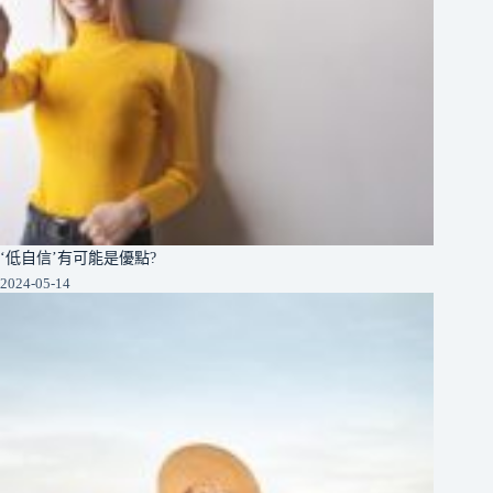
‘低自信’有可能是優點?
2024-05-14