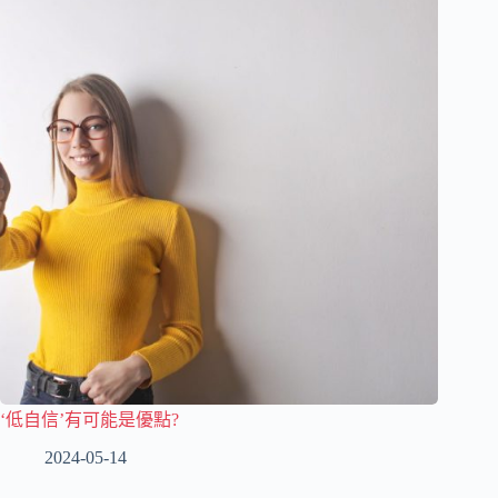
‘低自信’有可能是優點?
2024-05-14