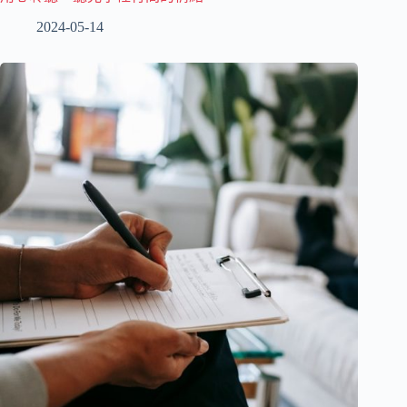
2024-05-14