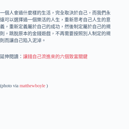
一個人會過什麼樣的生活，完全取決於自己，而我們永
遠可以選擇過一個樂活的人生，重新思考自己人生的意
義，重新定義屬於自己的成功，然後制定屬於自己的規
則，跳脫原本的金錢遊戲，不再需要按照別人制定的規
則而讓自己陷入泥淖。
延伸閱讀：
讓錢自己流進來的六個致富關鍵
(photo via
matthewboyle
)