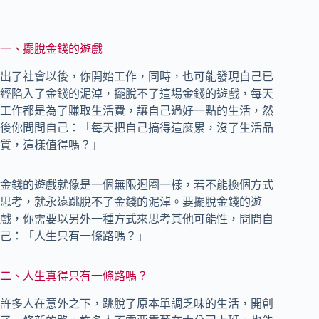
一、擺脫金錢的遊戲
出了社會以後，你開始工作，同時，也可能發現自己已
經陷入了金錢的泥淖，擺脫不了這場金錢的遊戲，每天
工作都是為了賺取生活費，讓自己過好一點的生活，然
後你問問自己：「每天把自己搞得這麼累，沒了生活品
質，這樣值得嗎？」
金錢的遊戲就像是一個無限迴圈一樣，若不能換個方式
思考，就永遠跳脫不了金錢的泥淖。要擺脫金錢的遊
戲，你需要以另外一種方式來思考其他可能性，問問自
己：「人生只有一條路嗎？」
二、人生真得只有一條路嗎？
許多人在意外之下，跳脫了原本單調乏味的生活，開創