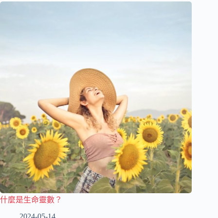
什麼是生命靈數？
2024-05-14