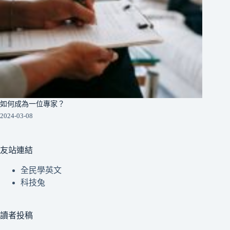
如何成為一位專家？
2024-03-08
友站連結
全民學英文
科技兔
讀者投稿