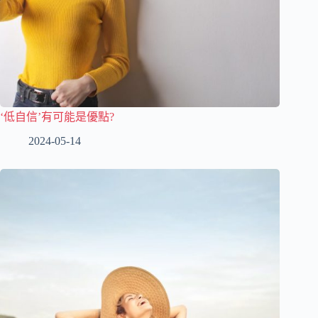
‘低自信’有可能是優點?
2024-05-14