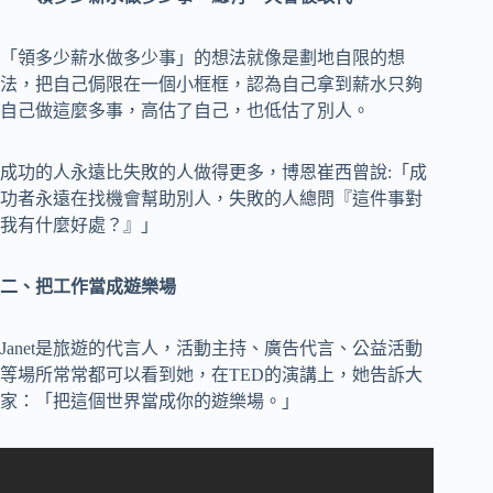
「領多少薪水做多少事」的想法就像是劃地自限的想
法，把自己侷限在一個小框框，認為自己拿到薪水只夠
自己做這麼多事，高估了自己，也低估了別人。
成功的人永遠比失敗的人做得更多，博恩崔西曾說:「成
功者永遠在找機會幫助別人，失敗的人總問『這件事對
我有什麼好處？』」
二、把工作當成遊樂場
Janet是旅遊的代言人，活動主持、廣告代言、公益活動
等場所常常都可以看到她，在TED的演講上，她告訴大
家：「把這個世界當成你的遊樂場。」