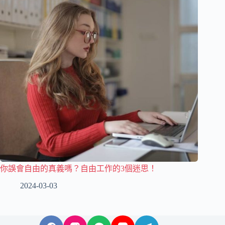
你誤會自由的真義嗎？自由工作的3個迷思！
2024-03-03