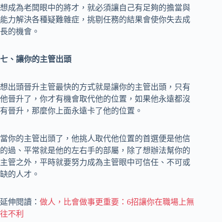
想成為老闆眼中的將才，就必須讓自己有足夠的擔當與
能力解決各種疑難雜症，挑剔任務的結果會使你失去成
長的機會。
七、讓你的主管出頭
想出頭晉升主管最快的方式就是讓你的主管出頭，只有
他晉升了，你才有機會取代他的位置，如果他永遠都沒
有晉升，那麼你上面永遠卡了他的位置。
當你的主管出頭了，他挑人取代他位置的首選便是他信
的過、平常就是他的左右手的部屬，除了想辦法幫你的
主管之外，平時就要努力成為主管眼中可信任、不可或
缺的人才。
延伸閱讀：
做人，比會做事更重要：6招讓你在職場上無
往不利