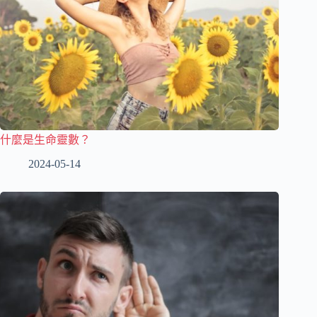
什麼是生命靈數？
2024-05-14