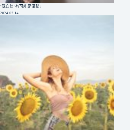
‘低自信’有可能是優點?
2024-05-14