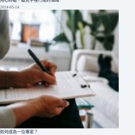
2024-05-14
如何成為一位專家？