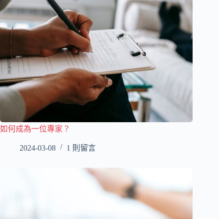
如何成為一位專家？
2024-03-08
1 則留言