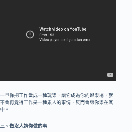
一旦你把工作當成一種玩樂，讓它成為你的遊樂場，就
不會再覺得工作是一種累人的事情，反而會讓你樂在其
中。
三、做沒人請你做的事