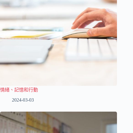
情緒、記憶和行動
2024-03-03