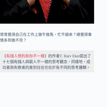
常常覺得自己在工作上做牛做馬，忙不過來？總覺得事
情多到做不完？
《
有錢人想的和你不一樣
》的作者T. Harv Eker提出了
十七個有錢人與窮人不一樣的思考觀念，同樣地，成
功者與失敗者的差別往往也在於有不同的思考邏輯。