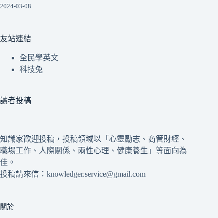
2024-03-08
友站連結
全民學英文
科技兔
讀者投稿
知識家歡迎投稿，投稿領域以「心靈勵志、商管財經、
職場工作、人際關係、兩性心理、健康養生」等面向為
佳。
投稿請來信：knowledger.service@gmail.com
關於