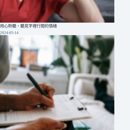
用心聆聽，聽見字裡行間的情緒
2024-05-14