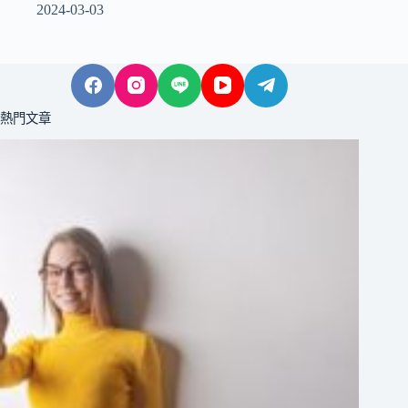
2024-03-03
熱門文章