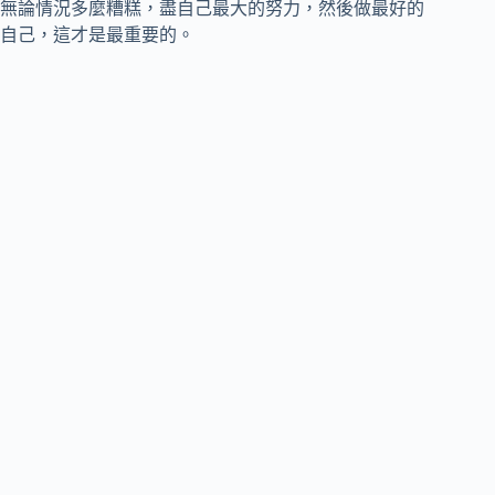
無論情況多麼糟糕，盡自己最大的努力，然後做最好的
自己，這才是最重要的。