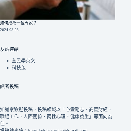
如何成為一位專家？
2024-03-08
友站連結
全民學英文
科技兔
讀者投稿
知識家歡迎投稿，投稿領域以「心靈勵志、商管財經、
職場工作、人際關係、兩性心理、健康養生」等面向為
佳。
投稿請來信：knowledger.service@gmail.com