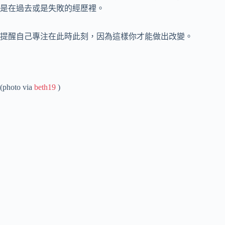
是在過去或是失敗的經歷裡。
提醒自己專注在此時此刻，因為這樣你才能做出改變。
(photo via
beth19
)