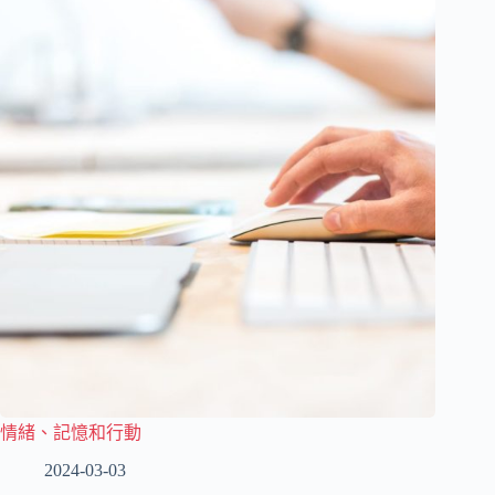
情緒、記憶和行動
2024-03-03