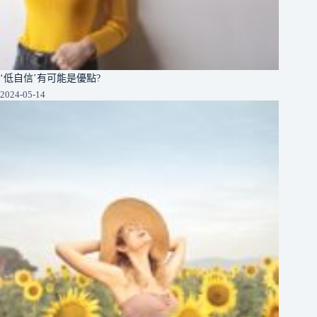
‘低自信’有可能是優點?
2024-05-14