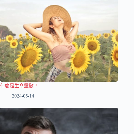
什麼是生命靈數？
2024-05-14