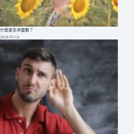
什麼是生命靈數？
2024-05-14