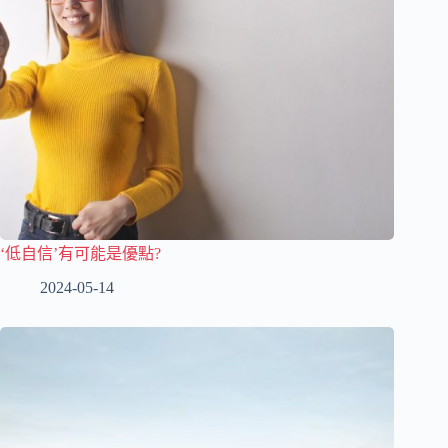
‘低自信’有可能是優點?
2024-05-14