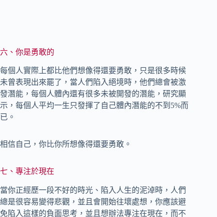
六、你是勇敢的
每個人實際上都比他們想像得還要勇敢，只是很多時候
未曾表現出來罷了，當人們陷入絕境時，他們總會被激
發潛能，每個人體內還有很多未被開發的潛能，研究顯
示，每個人平均一生只發揮了自己體內潛能的不到5%而
已。
相信自己，你比你所想像得還要勇敢。
七、專注於現在
當你正經歷一段不好的時光、陷入人生的泥淖時，人們
總是很容易變得悲觀，並且會開始往壞處想，你應該避
免陷入這樣的負面思考，並且想辦法專注在現在，而不