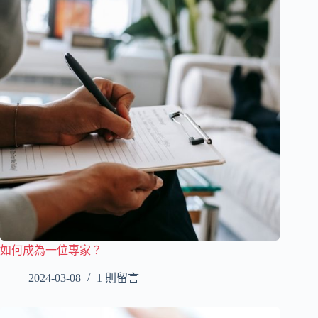
如何成為一位專家？
2024-03-08
1 則留言