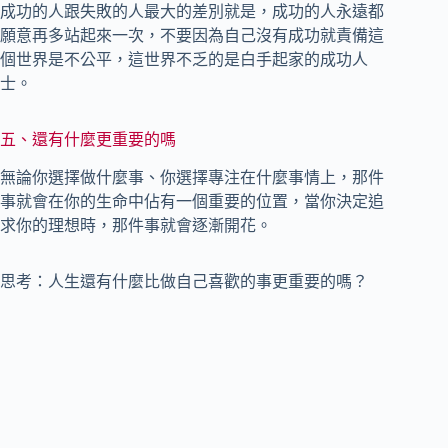
成功的人跟失敗的人最大的差別就是，成功的人永遠都
願意再多站起來一次，不要因為自己沒有成功就責備這
個世界是不公平，這世界不乏的是白手起家的成功人
士。
五、還有什麼更重要的嗎
無論你選擇做什麼事、你選擇專注在什麼事情上，那件
事就會在你的生命中佔有一個重要的位置，當你決定追
求你的理想時，那件事就會逐漸開花。
思考：人生還有什麼比做自己喜歡的事更重要的嗎？