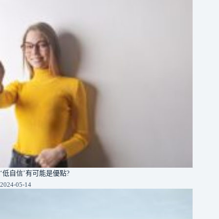
‘低自信’有可能是優點?
2024-05-14