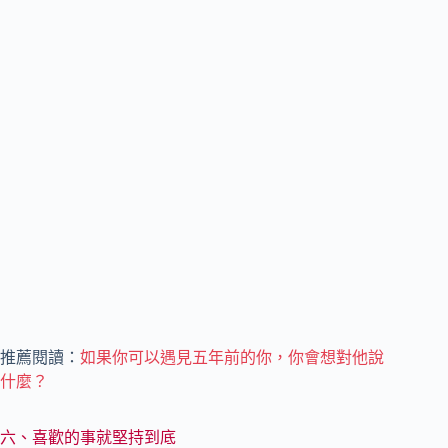
推薦閱讀：
如果你可以遇見五年前的你，你會想對他說
什麼？
六、喜歡的事就堅持到底