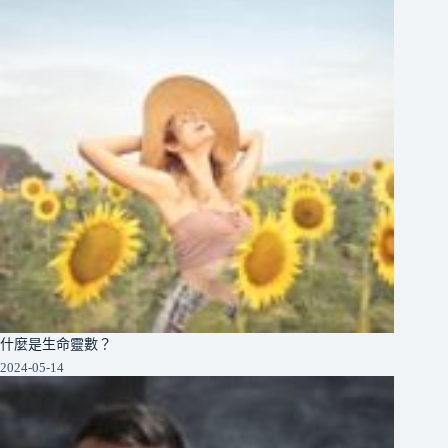
什麼是生命靈數？
2024-05-14