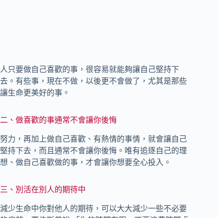
人只要做自己喜歡的事，很容易就能夠讓自己堅持下
去。有些事，現在不做，以後更不會做了，尤其是那些
讓生命更美好的事。
二、做喜歡的事通常不會讓你後悔
努力，再加上做自己喜歡、有熱情的事情，就會讓自己
堅持下去，而且通常不會讓你後悔。唯有追逐自己的理
想、做自己喜歡做的事，才會讓你想要全心投入。
三、別活在別人的期待中
減少生命中你對他人的期待，可以大大減少一些不必要