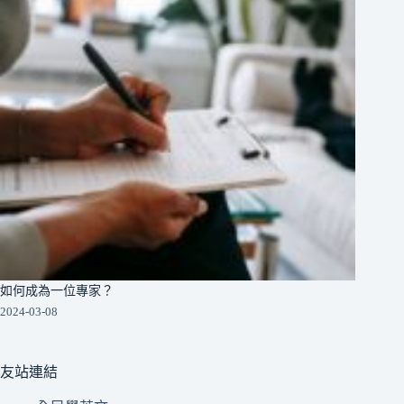
如何成為一位專家？
2024-03-08
友站連結