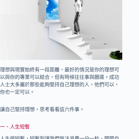
理想與現實始終有一段距離，最好的情況是你的理想可
以與你的專業可以結合，但有時候往往事與願違。成功
人士大多屬於那些能夠堅持自己理想的人，他們可以，
你也一定可以。
讓自己堅持理想，思考看看這六件事。
一、人生短暫
人生很短暫，短暫到讓我們無法浪費一分一秒，問問自