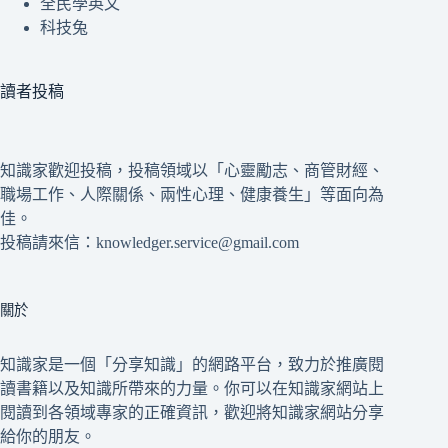
全民學英文
科技兔
讀者投稿
知識家歡迎投稿，投稿領域以「心靈勵志、商管財經、
職場工作、人際關係、兩性心理、健康養生」等面向為
佳。
投稿請來信：knowledger.service@gmail.com
關於
知識家是一個「分享知識」的網路平台，致力於推廣閱
讀書籍以及知識所帶來的力量。你可以在知識家網站上
閱讀到各領域專家的正確資訊，歡迎將知識家網站分享
給你的朋友。