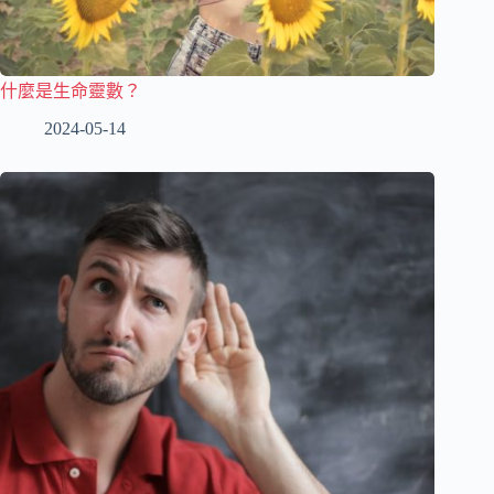
什麼是生命靈數？
2024-05-14