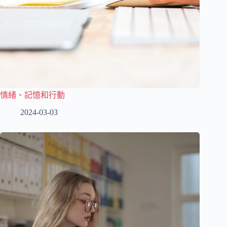
情緒、記憶和行動
2024-03-03