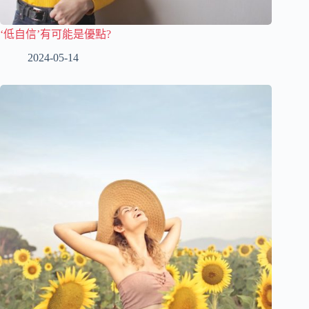
‘低自信’有可能是優點?
2024-05-14