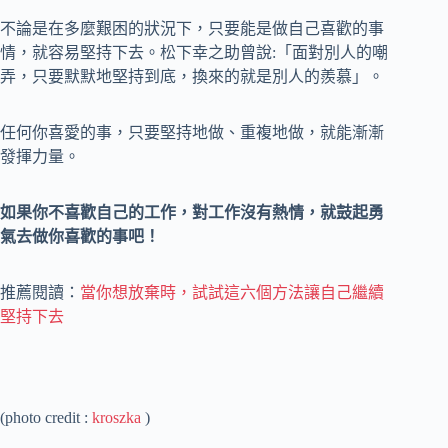
不論是在多麼艱困的狀況下，只要能是做自己喜歡的事
情，就容易堅持下去。松下幸之助曾說:「面對別人的嘲
弄，只要默默地堅持到底，換來的就是別人的羨慕」。
任何你喜愛的事，只要堅持地做、重複地做，就能漸漸
發揮力量。
如果你不喜歡自己的工作，對工作沒有熱情，就鼓起勇
氣去做你喜歡的事吧！
推薦閱讀：
當你想放棄時，試試這六個方法讓自己繼續
堅持下去
(photo credit :
kroszka
)