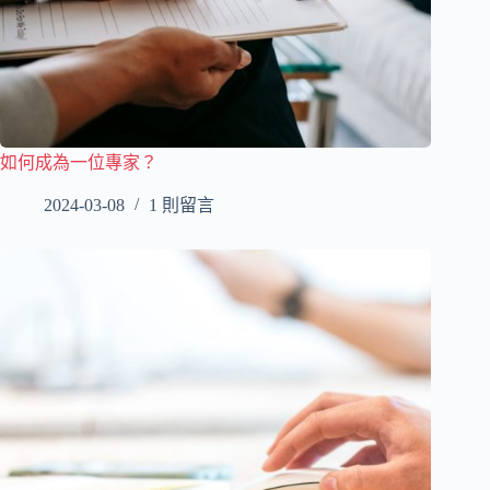
如何成為一位專家？
2024-03-08
1 則留言