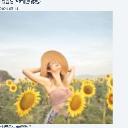
‘低自信’有可能是優點?
2024-05-14
什麼是生命靈數？