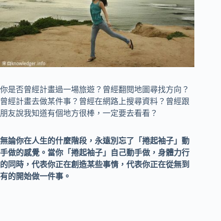
你是否曾經計畫過一場旅遊？曾經翻閱地圖尋找方向？
曾經計畫去做某件事？曾經在網路上搜尋資料？曾經跟
朋友說我知道有個地方很棒，一定要去看看？
無論你在人生的什麼階段，永遠別忘了「捲起袖子」動
手做的感覺。當你「捲起袖子」自己動手做，身體力行
的同時，代表你正在創造某些事情，代表你正在從無到
有的開始做一件事。