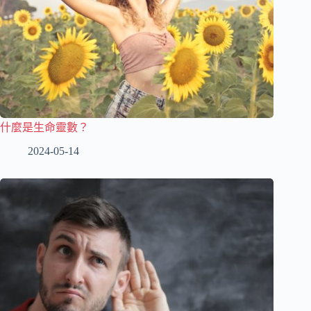
什麼是生命靈數？
2024-05-14