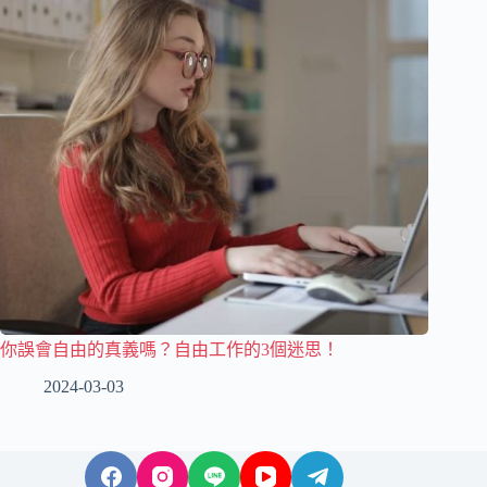
你誤會自由的真義嗎？自由工作的3個迷思！
2024-03-03