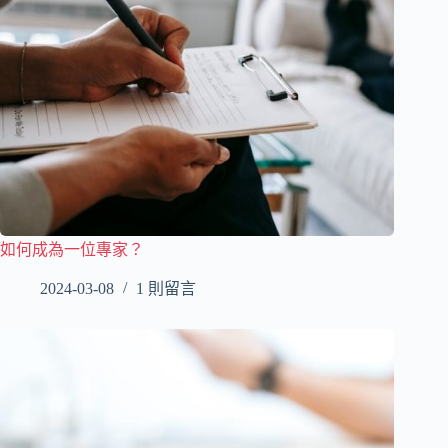
如何成為一位專家？
2024-03-08
1 則留言