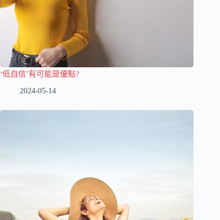
‘低自信’有可能是優點?
2024-05-14