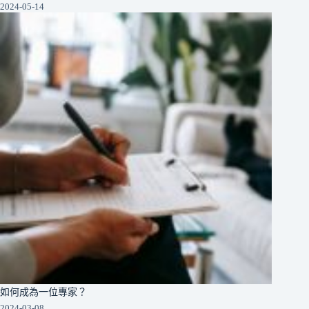
2024-05-14
如何成為一位專家？
2024-03-08