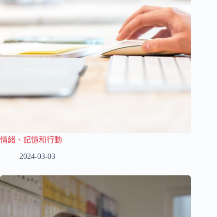
情緒、記憶和行動
2024-03-03