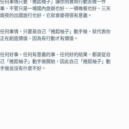
任何事情只要「捲起袖子」讓你用實際行動去做一件
事，不管只是一場國內旅遊也好、一頓晚餐也好、三天
兩夜的出國旅行也好，它就會變得很有意義。
任何事情，只要是自己「捲起袖子」動手做，就代表你
正在創造價值，因為有行動才有價值。
任何好事、任何有意義的事、任何好的結果，都是從自
己「捲起袖子」動手做開始，因此自己「捲起袖子」動
手做並沒有什麼不好。