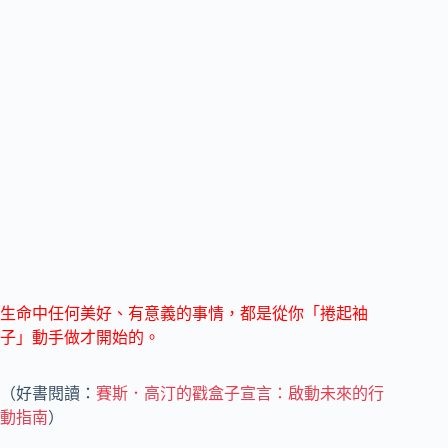
生命中任何美好、有意義的事情，都是從你「捲起袖
子」動手做才開始的。
（好書閱讀：
賽斯．高汀的戳盒子宣言：啟動未來的行
動指南
）