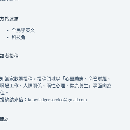
友站連結
全民學英文
科技兔
讀者投稿
知識家歡迎投稿，投稿領域以「心靈勵志、商管財經、
職場工作、人際關係、兩性心理、健康養生」等面向為
佳。
投稿請來信：knowledger.service@gmail.com
關於