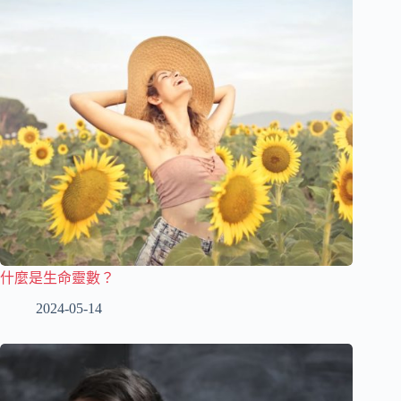
什麼是生命靈數？
2024-05-14