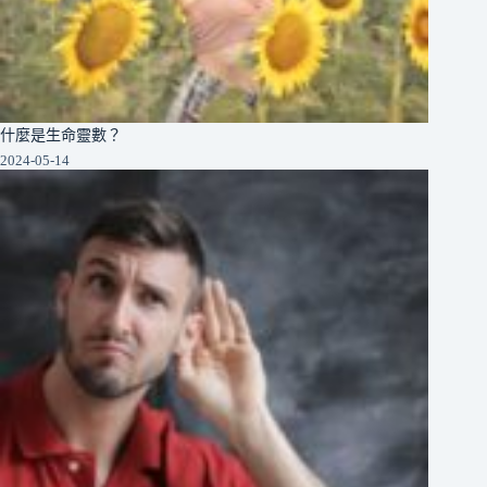
什麼是生命靈數？
2024-05-14