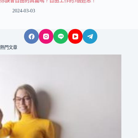
你誤會自由的真義嗎？自由工作的3個迷思！
2024-03-03
熱門文章