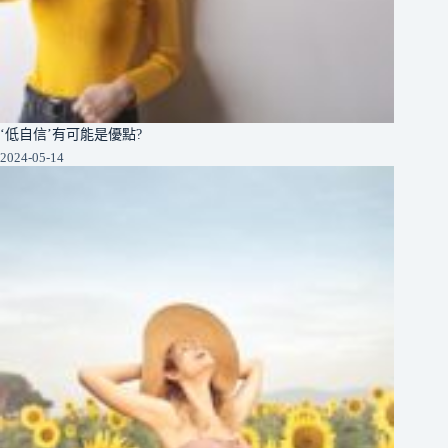
‘低自信’有可能是優點?
2024-05-14