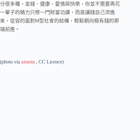
分很多種，金錢、健康、愛情與快樂，你並不需要再花
一輩子的精力只修一門財富功課，而是讓錢自己流進
來，從容的面對M型社會的結構，輕鬆朝向極有錢的那
端前進。
(photo via
azrasta
, CC Licence)