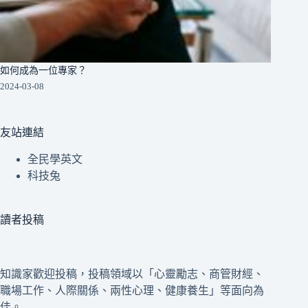
如何成為一位專家？
2024-03-08
友站連結
全民學英文
科技兔
讀者投稿
知識家歡迎投稿，投稿領域以「心靈勵志、商管財經、
職場工作、人際關係、兩性心理、健康養生」等面向為
佳。