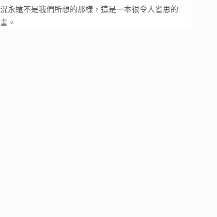
況永遠不是我們所想的那樣，這是一本很令人省思的
書。