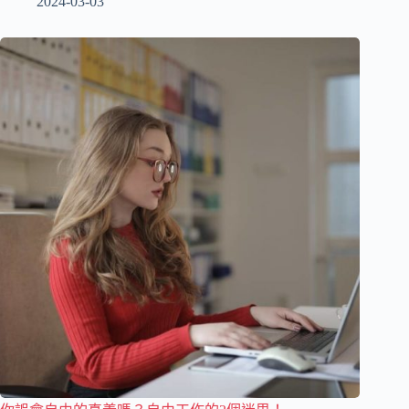
2024-03-03