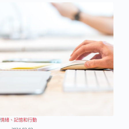
情緒、記憶和行動