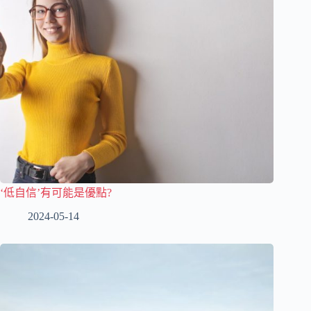
‘低自信’有可能是優點?
2024-05-14