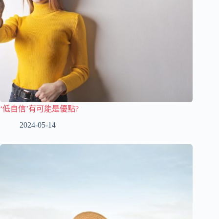
‘低自信’有可能是優點?
2024-05-14