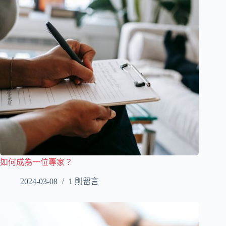
如何成為一位專家？
2024-03-08
1 則留言