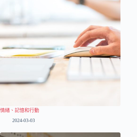
情緒、記憶和行動
2024-03-03