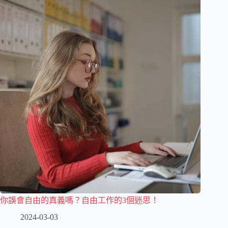
你誤會自由的真義嗎？自由工作的3個迷思！
2024-03-03