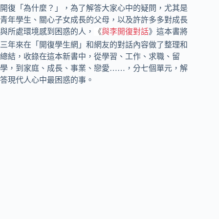
開復「為什麼？」，為了解答大家心中的疑問，尤其是
青年學生、關心子女成長的父母，以及許許多多對成長
與所處環境感到困惑的人，
《
與李開復對話
》這本書將
三年來在「開復學生網」和網友的對話內容做了整理和
總結，收錄在這本新書中，從學習、工作、求職、留
學，到家庭、成長、事業、戀愛……，分七個單元，解
答現代人心中最困惑的事。