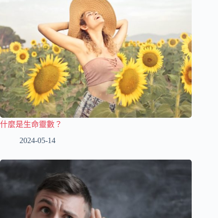
什麼是生命靈數？
2024-05-14