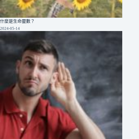
什麼是生命靈數？
2024-05-14