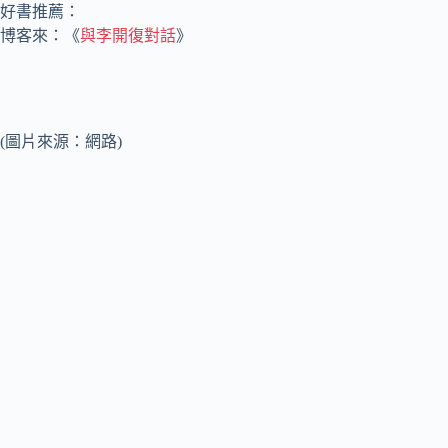
好書推薦：
博客來：《
與李開復對話
》
(圖片來源：網路)