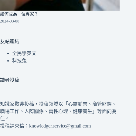
如何成為一位專家？
2024-03-08
友站連結
全民學英文
科技兔
讀者投稿
知識家歡迎投稿，投稿領域以「心靈勵志、商管財經、
職場工作、人際關係、兩性心理、健康養生」等面向為
佳。
投稿請來信：knowledger.service@gmail.com