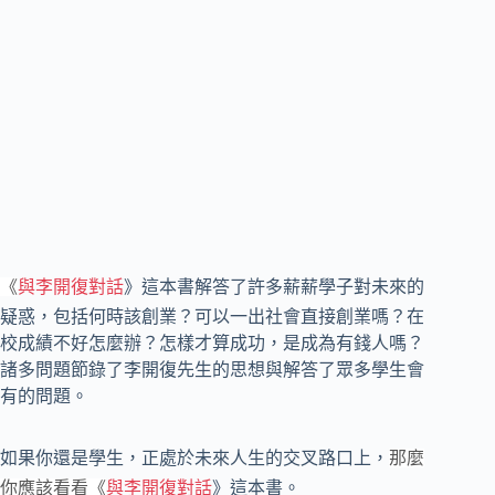
《
與李開復對話
》這本書解答了許多薪薪學子對未來的
疑惑，包括何時該創業？可以一出社會直接創業嗎？在
校成績不好怎麼辦？怎樣才算成功，是成為有錢人嗎？
諸多問題節錄了李開復先生的思想與解答了眾多學生會
有的問題。
如果你還是學生，正處於未來人生的交叉路口上，
那麼
你應該看看《
與李開復對話
》這本書。