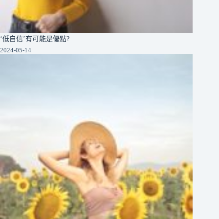
‘低自信’有可能是優點?
2024-05-14