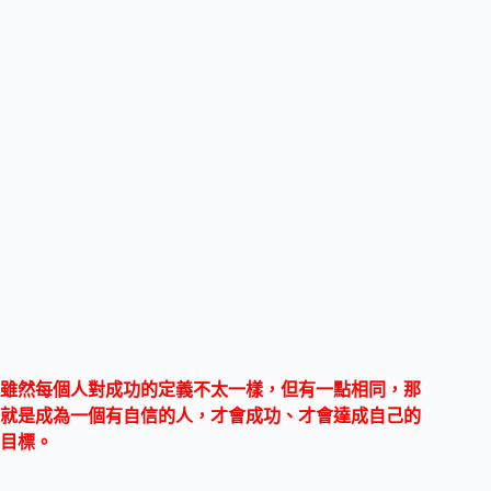
雖然每個人對成功的定義不太一樣，但有一點相同，那
就是成為一個有自信的人，才會成功、才會達成自己的
目標。