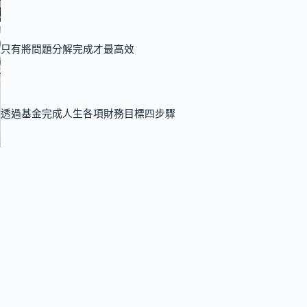
只有將問題分解完成才最高效
透過基金完成人生各項財務目標四步驟