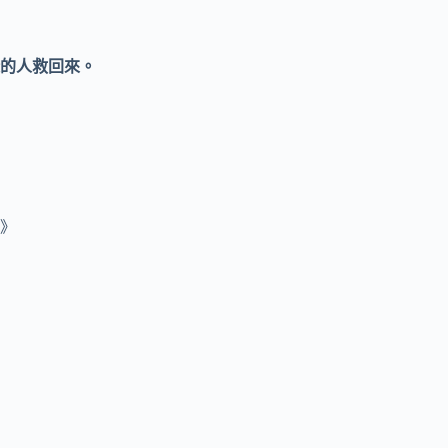
的人救回來。
》