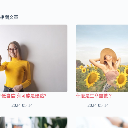
相關文章
‘低自信’有可能是優點?
什麼是生命靈數？
2024-05-14
2024-05-14