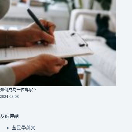
如何成為一位專家？
2024-03-08
友站連結
全民學英文