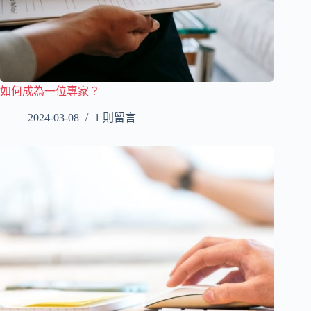
如何成為一位專家？
2024-03-08
1 則留言