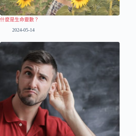
什麼是生命靈數？
2024-05-14