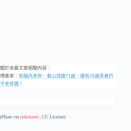
關於本篇文章相關內容：
博客來：
新腦內革命：春山茂雄71歲，擁有28歲青春的
不老奇蹟！
(Photo via
mikebaird
, CC License)