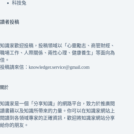
科技兔
讀者投稿
知識家歡迎投稿，投稿領域以「心靈勵志、商管財經、
職場工作、人際關係、兩性心理、健康養生」等面向為
佳。
投稿請來信：knowledger.service@gmail.com
關於
知識家是一個「分享知識」的網路平台，致力於推廣閱
讀書籍以及知識所帶來的力量。你可以在知識家網站上
閱讀到各領域專家的正確資訊，歡迎將知識家網站分享
給你的朋友。