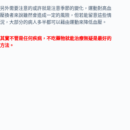
另外需要注意的或許就是注意季節的變化，運動對高血
壓換者來說雖然會造成一定的風險，但若能留意這些情
況，大部分的病人多半都可以藉由運動來降低血壓。
其實不管是任何疾病，不吃藥物就能治療無疑是最好的
方法。