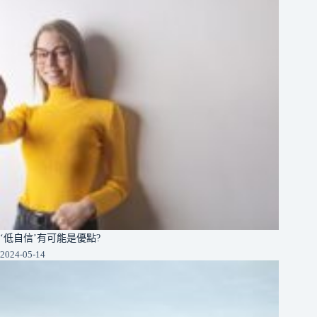
‘低自信’有可能是優點?
2024-05-14