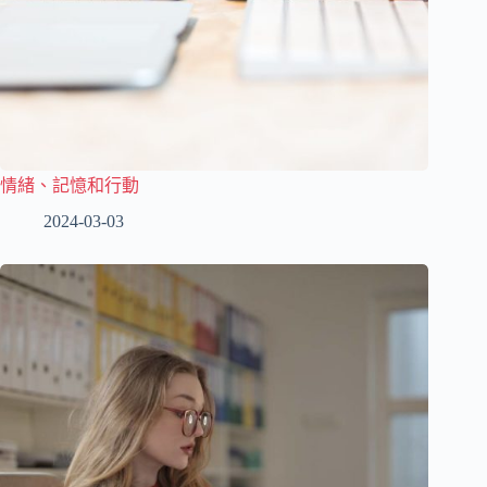
情緒、記憶和行動
2024-03-03