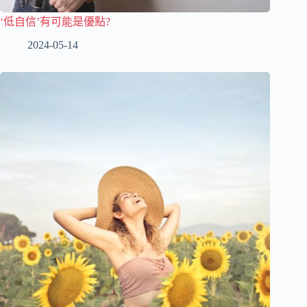
‘低自信’有可能是優點?
2024-05-14