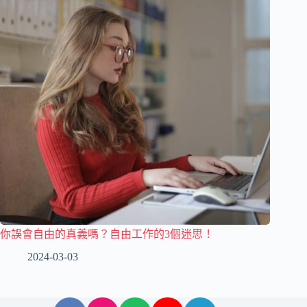
你誤會自由的真義嗎？自由工作的3個迷思！
2024-03-03