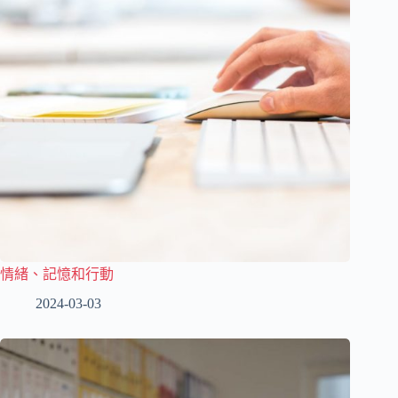
情緒、記憶和行動
2024-03-03