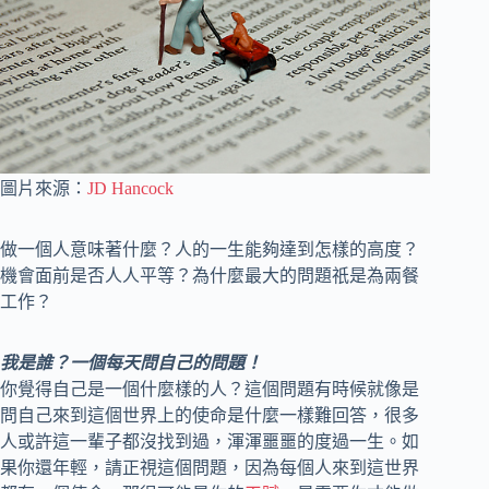
圖片來源：
JD Hancock
做一個人意味著什麼？人的一生能夠達到怎樣的高度？
機會面前是否人人平等？為什麼最大的問題祇是為兩餐
工作？
我是誰？一個每天問自己的問題！
你覺得自己是一個什麼樣的人？這個問題有時候就像是
問自己來到這個世界上的使命是什麼一樣難回答，很多
人或許這一輩子都沒找到過，渾渾噩噩的度過一生。如
果你還年輕，請正視這個問題，因為每個人來到這世界