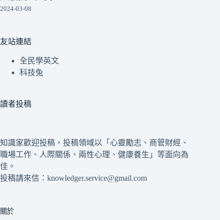
2024-03-08
友站連結
全民學英文
科技兔
讀者投稿
知識家歡迎投稿，投稿領域以「心靈勵志、商管財經、
職場工作、人際關係、兩性心理、健康養生」等面向為
佳。
投稿請來信：knowledger.service@gmail.com
關於