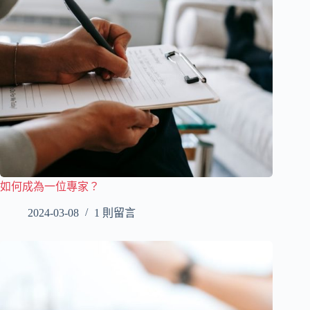
如何成為一位專家？
2024-03-08
1 則留言