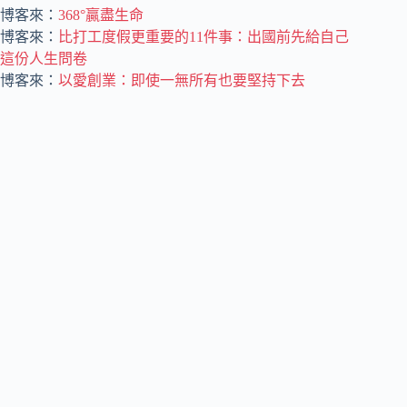
博客來：
368°贏盡生命
博客來：
比打工度假更重要的11件事：出國前先給自己
這份人生問卷
博客來：
以愛創業：即使一無所有也要堅持下去