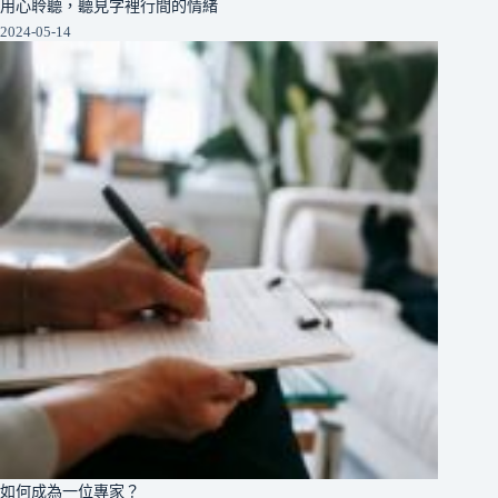
用心聆聽，聽見字裡行間的情緒
2024-05-14
如何成為一位專家？