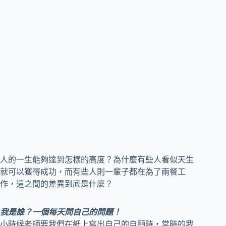
人的一生能夠達到怎樣的高度？為什麼有些人看似天生
就可以獲得成功，而有些人則一輩子都在為了兩餐工
作，這之間的差異到底是什麼？
我是誰？一個每天問自己的問題！
小時候老師要我們在紙上寫出自己的自願時，當時的我