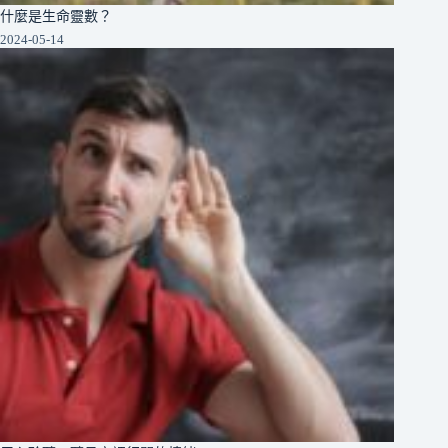
什麼是生命靈數？
2024-05-14