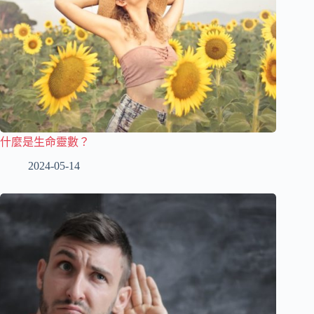
什麼是生命靈數？
2024-05-14