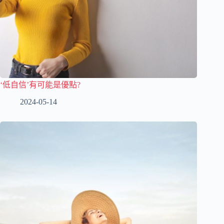
‘低自信’有可能是優點?
2024-05-14