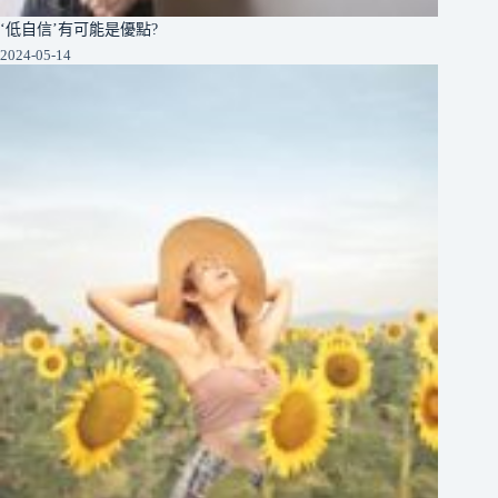
‘低自信’有可能是優點?
2024-05-14