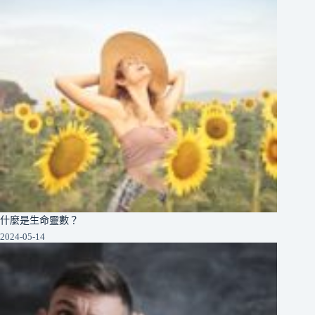
什麼是生命靈數？
2024-05-14