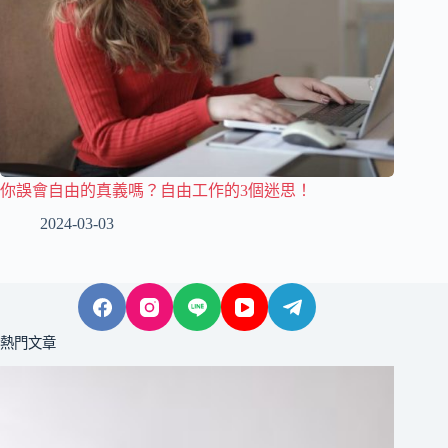
你誤會自由的真義嗎？自由工作的3個迷思！
2024-03-03
熱門文章