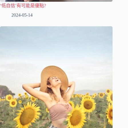
‘低自信’有可能是優點?
2024-05-14