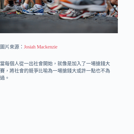
圖片來源：
Josiah Mackenzie
當每個人從一出社會開始，就像是加入了一場搶錢大
賽，將社會的競爭比喻為一場搶錢大或許一點也不為
過。