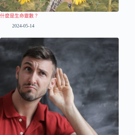
什麼是生命靈數？
2024-05-14