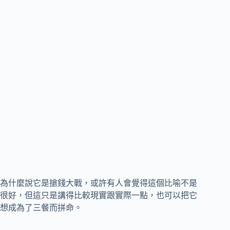
為什麼說它是搶錢大戰，或許有人會覺得這個比喻不是
很好，但這只是講得比較現實跟實際一點，也可以把它
想成為了三餐而拼命。