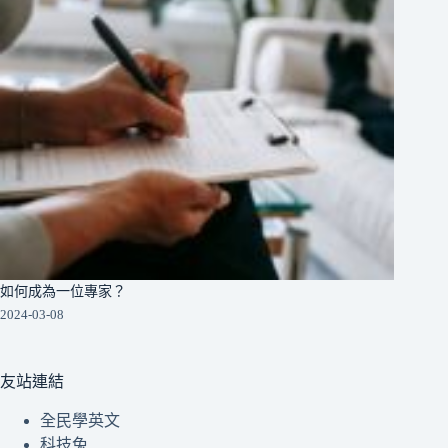
如何成為一位專家？
2024-03-08
友站連結
全民學英文
科技兔