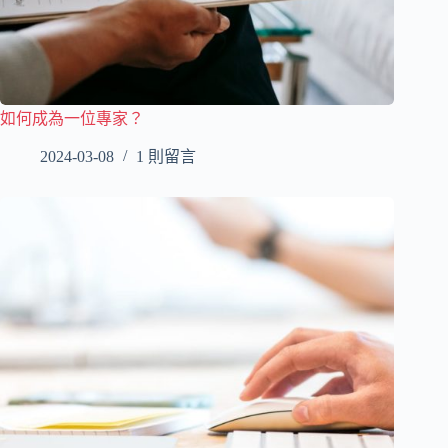
如何成為一位專家？
2024-03-08
1 則留言