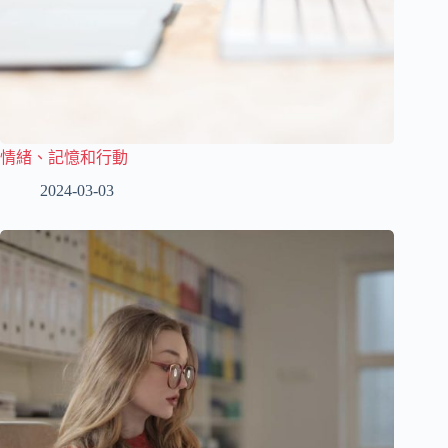
情緒、記憶和行動
2024-03-03