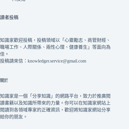
讀者投稿
知識家歡迎投稿，投稿領域以「心靈勵志、商管財經、
職場工作、人際關係、兩性心理、健康養生」等面向為
佳。
投稿請來信：knowledger.service@gmail.com
關於
知識家是一個「分享知識」的網路平台，致力於推廣閱
讀書籍以及知識所帶來的力量。你可以在知識家網站上
閱讀到各領域專家的正確資訊，歡迎將知識家網站分享
給你的朋友。