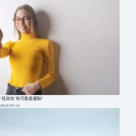
‘低自信’有可能是優點?
2024-05-14