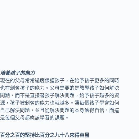
培養孩子的能力
現在的父母常常過度保護孩子，在給予孩子更多的同時
也在剝奪孩子的能力。父母需要的是教導孩子如何解決
問題，而不是直接替孩子解決問題，給予孩子越多的資
源，孩子被剝奪的能力也就越多。讓每個孩子學會如何
自己解決問題，並且從解決問題的本身獲得自信，而這
是每個父母都應該學習的課題。
百分之百的堅持比百分之九十八來得容易