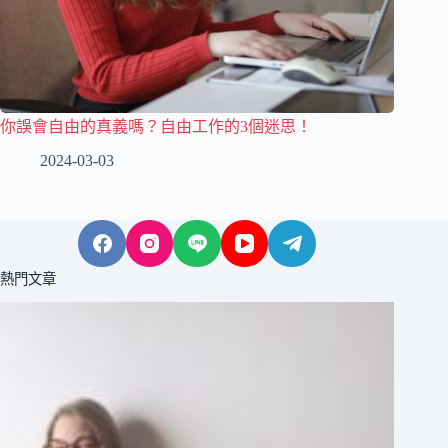
你誤會自由的真義嗎？自由工作的3個迷思！
2024-03-03
熱門文章