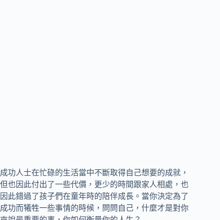
成功人士在忙碌的生活當中不斷取得自己想要的成就，
但也因此付出了一些代價，更少的時間跟家人相處，也
因此錯過了孩子們在童年時的陪伴成長。當你決定為了
成功而犧牲一些事情的時候，問問自己，什麼才是對你
來說最重要的事，你如何衡量你的人生？