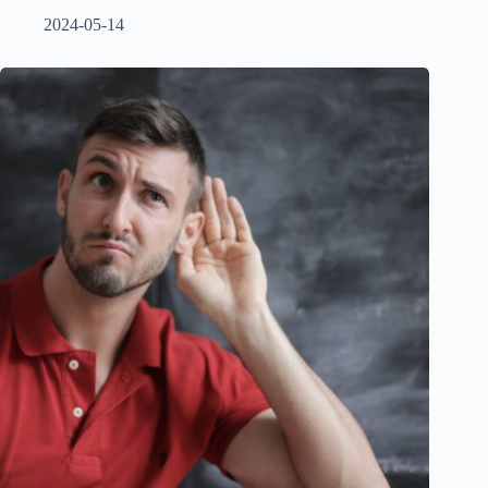
2024-05-14