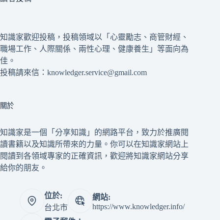
知識家歡迎投稿，投稿領域以「心靈勵志、商管財經、
職場工作、人際關係、兩性心理、健康養生」等面向為
佳。
投稿請來信：knowledger.service@gmail.com
關於
知識家是一個「分享知識」的網路平台，致力於推廣閱
讀書籍以及知識所帶來的力量。你可以在知識家網站上
閱讀到各領域專家的正確資訊，歡迎將知識家網站分享
給你的朋友。
位於:
網站:
https://www.knowledger.info/
台北市