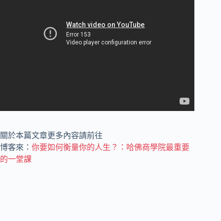
關於本篇文章更多內容請前往
博客來：
你要如何衡量你的人生？：哈佛商學院最重要
的一堂課