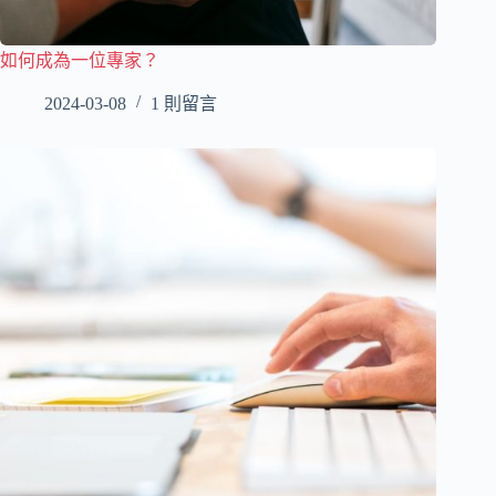
如何成為一位專家？
2024-03-08
1 則留言