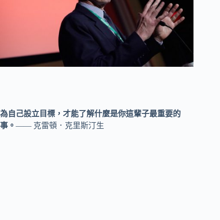
為自己設立目標，才能了解什麼是你這輩子最重要的
事。
—— 克雷頓．克里斯汀生