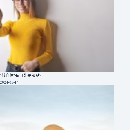
‘低自信’有可能是優點?
2024-05-14