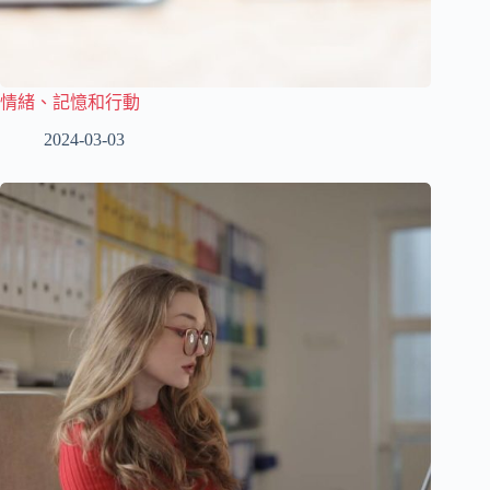
情緒、記憶和行動
2024-03-03