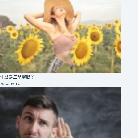
什麼是生命靈數？
2024-05-14