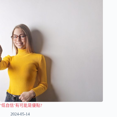
‘低自信’有可能是優點?
2024-05-14