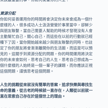
資源分配
你如何妥善運用你的時間將會決定你未來會成為一個什
麼樣的人，很多成功人士汲汲營營於事業當中，卻鮮少
與朋友聯繫，當自己需要人幫助的時候才發現沒有人會
主動幫忙自己，關心自己，而這些在以前的行動就已經
種下了因，當你開始越來越少與朋友聯繫的同時，也註
定了你的朋友將會漸漸離開你的生活圈，而這是可以預
見的。這關乎到資源分配的問題，你的時間運用將決定
你的未來會如何，思考自己的人生，思考自己想成為一
個什麼樣的人始終是一個一輩子的課題，而你應該正視
這個問題，謹慎思考這個問題。
人生的挑戰從來就沒有簡單的答案，追求快樂與尋找生
命的意義，從古老的時候就一直存在，人類從以前就一
直在思索自己存在於這個世上的理由。