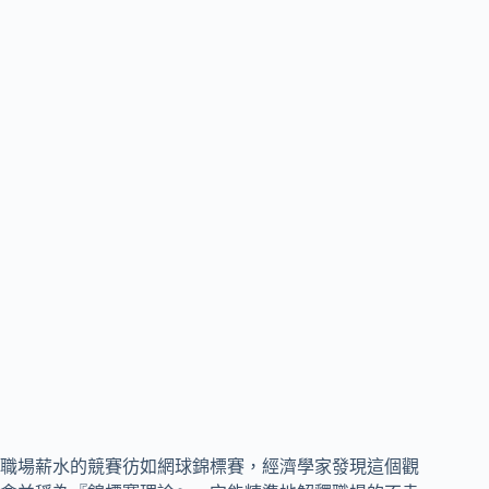
職場薪水的競賽彷如網球錦標賽，經濟學家發現這個觀