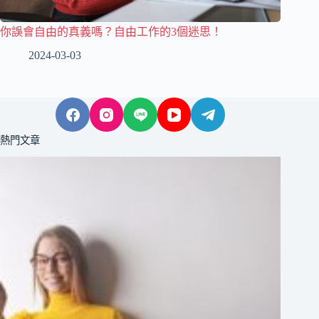
你誤會自由的真義嗎？自由工作的3個迷思！
2024-03-03
熱門文章