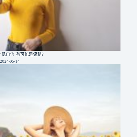
‘低自信’有可能是優點?
2024-05-14