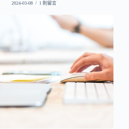
2024-03-08
1 則留言