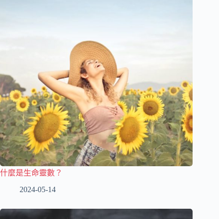
什麼是生命靈數？
2024-05-14