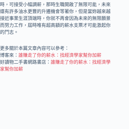
時，可接受小幅調薪，那時生職開啟了無限可能，未來
還有許多油水更豐的升遷機會等著你，但是當妳越來越
接近事業生涯頂端時，你就不再會因為未來的無限願景
而努力工作，屆時唯有超高額的薪水支票才可能激起你
的鬥志。
更多關於本篇文章內容可以參考：
博客來：
誰賺走了你的薪水：找經濟學家幫你加薪
好讀物二手書網路書店：
誰賺走了你的薪水：找經濟學
家幫你加薪