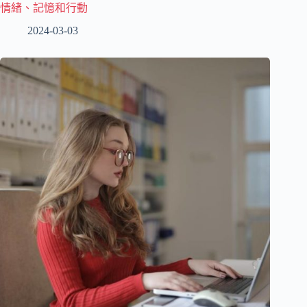
情緒、記憶和行動
2024-03-03