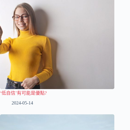
‘低自信’有可能是優點?
2024-05-14