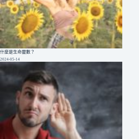
什麼是生命靈數？
2024-05-14