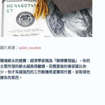
圖片來源：
safari_vacation
職場薪水的競賽：經濟學家稱為『錦標賽理論』，你的
主管所領的薪水越高得離譜，但需要做的事卻遠比你
少，你才有越強烈的工作動機希望獲得升遷，並取得他
擁有的東西。