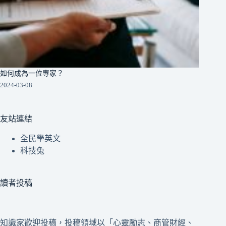
如何成為一位專家？
2024-03-08
友站連結
全民學英文
科技兔
讀者投稿
知識家歡迎投稿，投稿領域以「心靈勵志、商管財經、