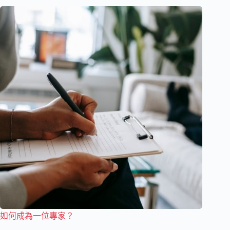
如何成為一位專家？