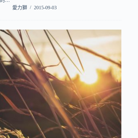
的…
愛力獅
2015-09-03