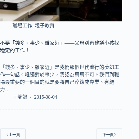
職場工作
,
親子教育
不要「錢多、事少、離家近」——父母別再建議小孩找
穩定的工作！
「錢多、事少、離家近」是我們那個世代流行的夢幻工
作一句話。唯獨對於事少，我認為萬萬不可。我們到職
場最重要的一個目的就是要將自己淬鍊成專業、有能
力…
丁菱娟
2015-08-04
上一頁
下一頁