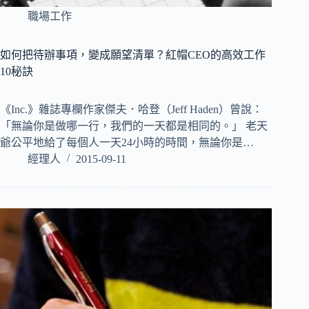
職場工作
如何把待辦事項，變成願望清單？紅帽CEO的高效工作
10秘訣
《Inc.》雜誌專欄作家傑夫．哈登（Jeff Haden）曾說：
「無論你是做哪一行，我們的一天都是相同的。」 老天
爺公平地給了每個人一天24小時的時間，無論你是…
經理人
2015-09-11