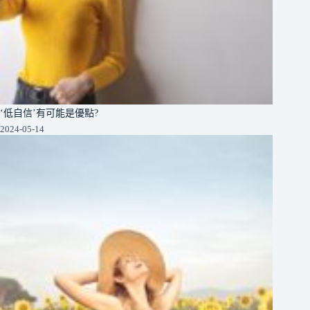
‘低自信’有可能是優點?
2024-05-14