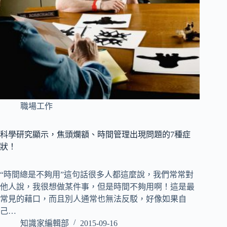
職場工作
科學研究顯示，焦頭爛額、時間管理出現問題的7種症
狀！
“時間總是不夠用”這句話很多人都這麼說，我們常常對
他人說，我很想做某件事，但是時間不夠用啊！這是最
常見的藉口，而且別人通常也無法反駁，好像如果自
己…
知識家編輯部
2015-09-16