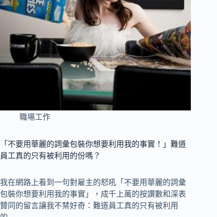
職場工作
「不要用華麗的詞彙包裝你想要利用我的事實！」難道
員工真的只有被利用的份嗎？
我在網路上看到一句對雇主的怒吼「不要用華麗的詞彙
包裝你想要利用我的事實」，成千上萬的按讚數和深表
贊同的留言讓我不禁好奇：難道員工真的只有被利用