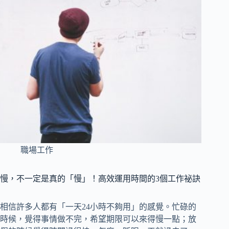
職場工作
慢，不一定是真的「慢」！高效運用時間的3個工作祕訣
相信許多人都有「一天24小時不夠用」的感覺。忙碌的
時候，覺得事情做不完，希望期限可以來得慢一點；放