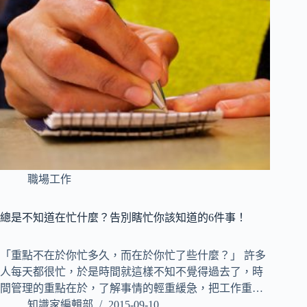
職場工作
總是不知道在忙什麼？告別瞎忙你該知道的6件事！
「重點不在於你忙多久，而在於你忙了些什麼？」 許多
人每天都很忙，於是時間就這樣不知不覺得過去了，時
間管理的重點在於，了解事情的輕重緩急，把工作重…
知識家編輯部
2015-09-10