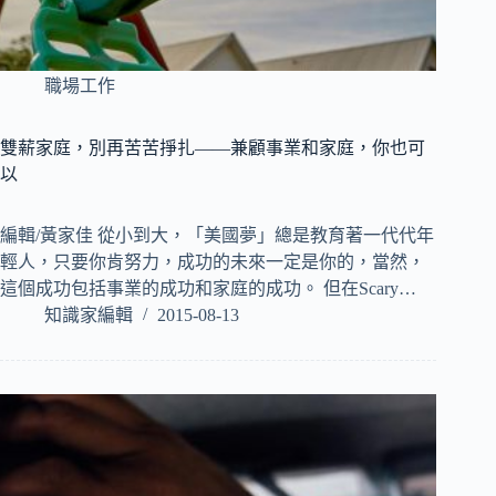
職場工作
雙薪家庭，別再苦苦掙扎——兼顧事業和家庭，你也可
以
編輯/黃家佳 從小到大，「美國夢」總是教育著一代代年
輕人，只要你肯努力，成功的未來一定是你的，當然，
這個成功包括事業的成功和家庭的成功。 但在Scary…
知識家編輯
2015-08-13