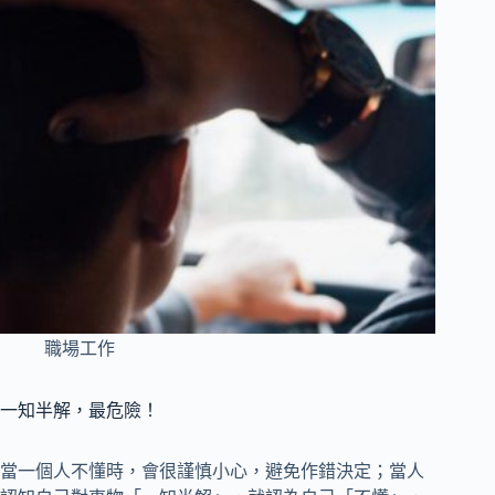
職場工作
一知半解，最危險！
當一個人不懂時，會很謹慎小心，避免作錯決定；當人