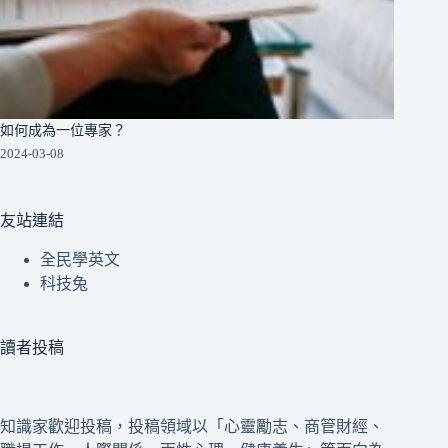
如何成為一位專家？
2024-03-08
友站連結
全民學英文
科技兔
讀者投稿
知識家歡迎投稿，投稿領域以「心靈勵志、商管財經、