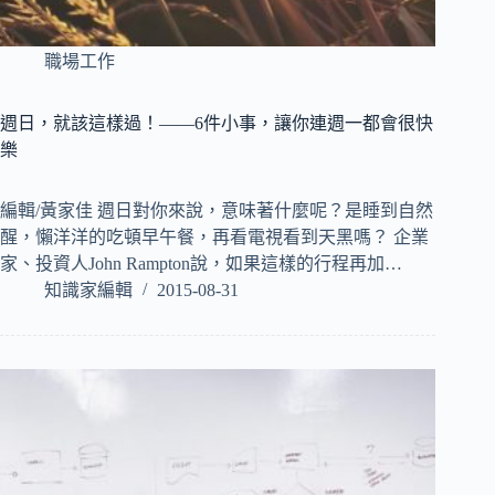
職場工作
週日，就該這樣過！——6件小事，讓你連週一都會很快
樂
編輯/黃家佳 週日對你來說，意味著什麼呢？是睡到自然
醒，懶洋洋的吃頓早午餐，再看電視看到天黑嗎？ 企業
家、投資人John Rampton說，如果這樣的行程再加…
知識家編輯
2015-08-31