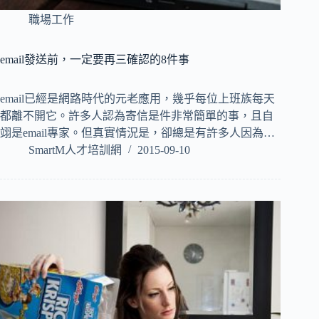
職場工作
email發送前，一定要再三確認的8件事
email已經是網路時代的元老應用，幾乎每位上班族每天
都離不開它。許多人認為寄信是件非常簡單的事，且自
翊是email專家。但真實情況是，卻總是有許多人因為…
SmartM人才培訓網
2015-09-10