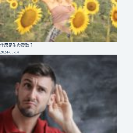
什麼是生命靈數？
2024-05-14