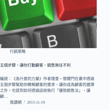
行銷策略
五個步驟，讓你打動顧客、銷售無往不利
編按：《為什麼的力量》作者理查‧懷爾門在書中透過
五個步驟幫助你瞭解顧客的需求，讓你成為顧客的選擇
之外，也提到如何透過話術執行「優勢銷售法」，讓
顧…
我讀網
2015-11-19