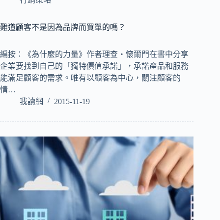
難道顧客不是因為品牌而買單的嗎？
編按：《為什麼的力量》作者理查‧懷爾門在書中分享
企業要找到自己的「獨特價值承諾」，承諾產品和服務
能滿足顧客的需求。唯有以顧客為中心，關注顧客的
情…
我讀網
2015-11-19