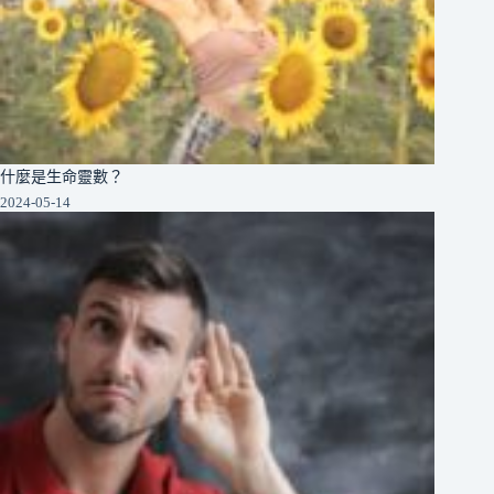
什麼是生命靈數？
2024-05-14