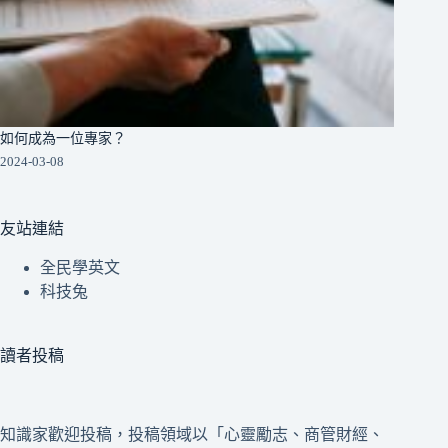
如何成為一位專家？
2024-03-08
友站連結
全民學英文
科技兔
讀者投稿
知識家歡迎投稿，投稿領域以「心靈勵志、商管財經、