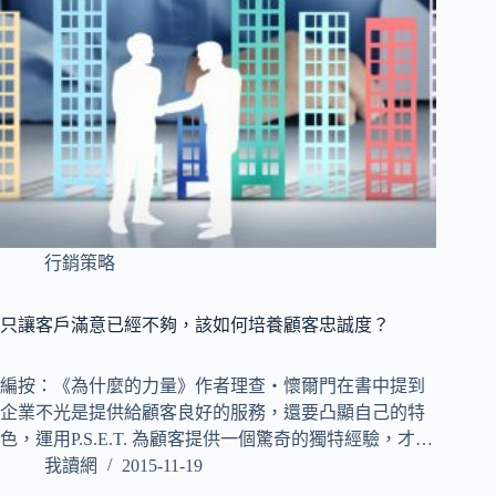
行銷策略
只讓客戶滿意已經不夠，該如何培養顧客忠誠度？
編按：《為什麼的力量》作者理查‧懷爾門在書中提到
企業不光是提供給顧客良好的服務，還要凸顯自己的特
色，運用P.S.E.T. 為顧客提供一個驚奇的獨特經驗，才…
我讀網
2015-11-19