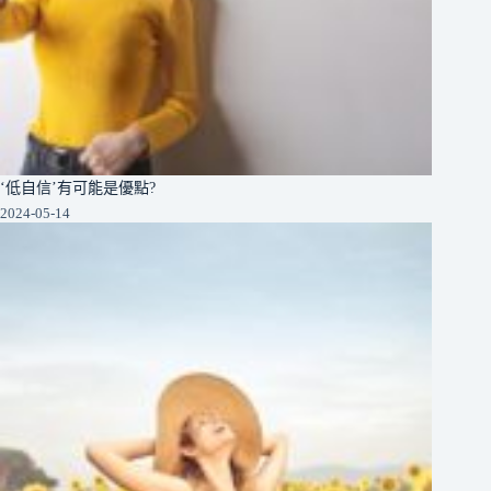
‘低自信’有可能是優點?
2024-05-14