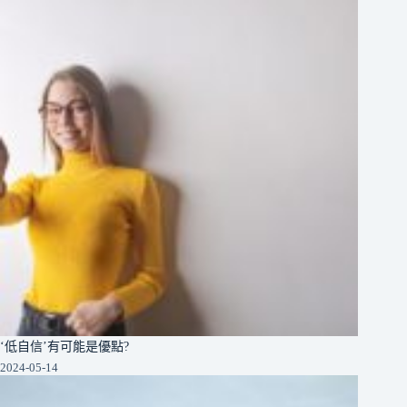
‘低自信’有可能是優點?
2024-05-14