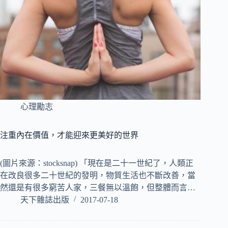
心理勵志
注重內在價值，才能迎來更美好的世界
(圖片來源：stocksnap) 「現在是二十一世紀了，人類正
在改良很多二十世紀的發明，物質生活也不斷改善，當
然還是有很多窮苦人家，三餐無以溫飽，但整體而言…
天下雜誌出版
2017-07-18