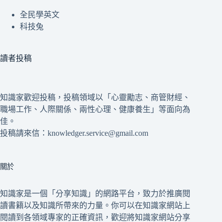
全民學英文
科技兔
讀者投稿
知識家歡迎投稿，投稿領域以「心靈勵志、商管財經、
職場工作、人際關係、兩性心理、健康養生」等面向為
佳。
投稿請來信：knowledger.service@gmail.com
關於
知識家是一個「分享知識」的網路平台，致力於推廣閱
讀書籍以及知識所帶來的力量。你可以在知識家網站上
閱讀到各領域專家的正確資訊，歡迎將知識家網站分享