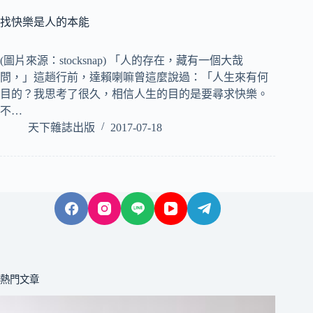
找快樂是人的本能
(圖片來源：stocksnap) 「人的存在，藏有一個大哉
問，」這趟行前，達賴喇嘛曾這麼說過：「人生來有何
目的？我思考了很久，相信人生的目的是要尋求快樂。
不…
天下雜誌出版
2017-07-18
熱門文章