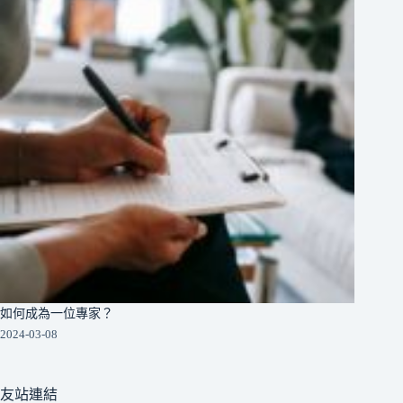
如何成為一位專家？
2024-03-08
友站連結