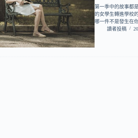
第一季中的故事都
的女學生轉進學校
哪一件不是發生在
讀者投稿
20