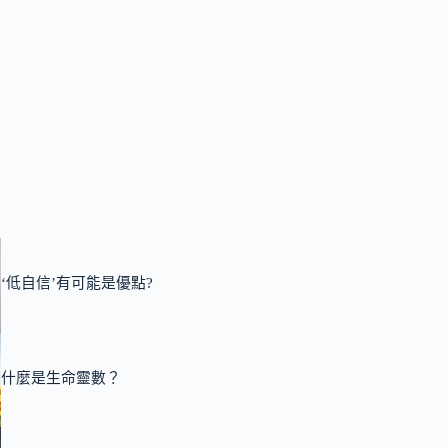
‘低自信’有可能是優點?
什麼是生命靈數？