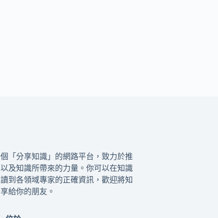
一個「分享知識」的網路平台，致力於推
籍以及知識所帶來的力量。你可以在知識
閱讀到各領域專家的正確資訊，歡迎將知
分享給你的朋友。