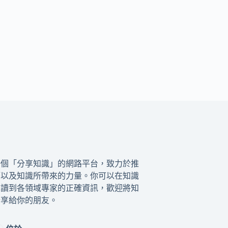
一個「分享知識」的網路平台，致力於推
籍以及知識所帶來的力量。你可以在知識
閱讀到各領域專家的正確資訊，歡迎將知
分享給你的朋友。