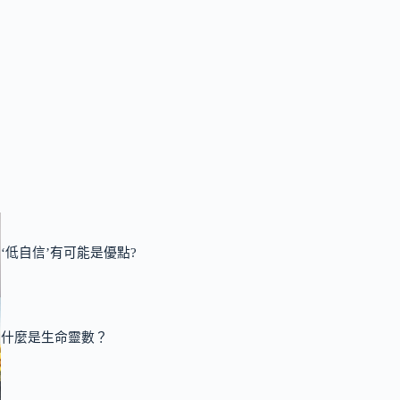
‘低自信’有可能是優點?
什麼是生命靈數？