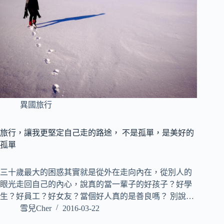
異國旅行
旅行，讓我更堅定自己走的路途， 不是孤單，是美好的
孤單
三十歲最大的困惑其實就是從外在走向內在，從別人的
眼光走回自己的內心，說真的當一輩子的好孩子？好學
生？好員工？好女友？當個好人真的是善良嗎？ 別說…
雪兒Cher
2016-03-22