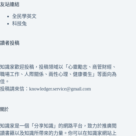
友站連結
全民學英文
科技兔
讀者投稿
知識家歡迎投稿，投稿領域以「心靈勵志、商管財經、
職場工作、人際關係、兩性心理、健康養生」等面向為
佳。
投稿請來信：knowledger.service@gmail.com
關於
知識家是一個「分享知識」的網路平台，致力於推廣閱
讀書籍以及知識所帶來的力量。你可以在知識家網站上