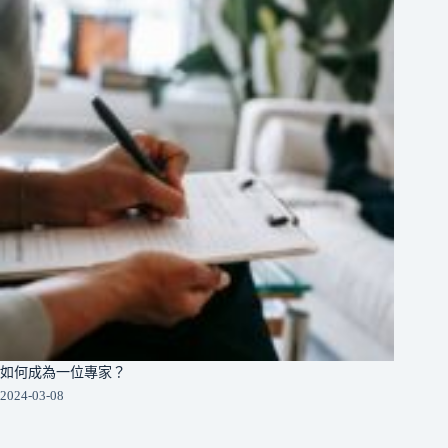
如何成為一位專家？
2024-03-08