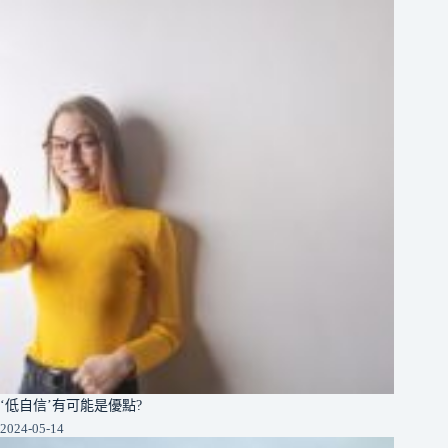
‘低自信’有可能是優點?
2024-05-14