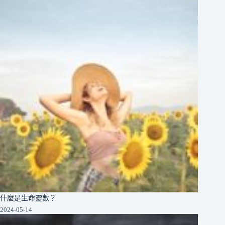
什麼是生命靈數？
2024-05-14