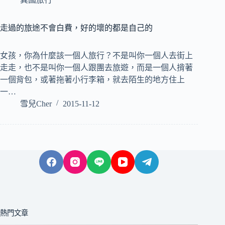
走過的旅途不會白費，好的壞的都是自己的
女孩，你為什麼該一個人旅行？不是叫你一個人去街上
走走，也不是叫你一個人跟團去旅遊，而是一個人揹著
一個背包，或著拖著小行李箱，就去陌生的地方住上
一…
雪兒Cher
2015-11-12
熱門文章