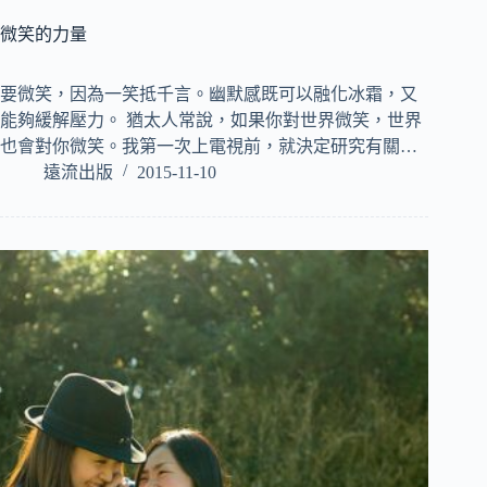
微笑的力量
要微笑，因為一笑抵千言。幽默感既可以融化冰霜，又
能夠緩解壓力。 猶太人常說，如果你對世界微笑，世界
也會對你微笑。我第一次上電視前，就決定研究有關…
遠流出版
2015-11-10