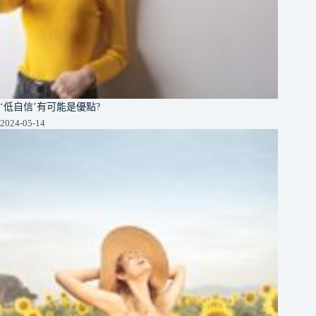
‘低自信’有可能是優點?
2024-05-14