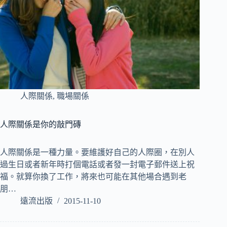
人際關係
,
職場關係
人際關係是你的敲門磚
人際關係是一種力量。要維護好自己的人際圈，在別人
過生日或者新年時打個電話或者發一封電子郵件送上祝
福。就算你換了工作，將來也可能在其他場合遇到老
朋…
遠流出版
2015-11-10