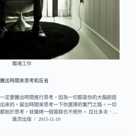
職場工作
騰出時間來思考和反省
一定要騰出時間進行思考，因為一切都是你的大腦創造
出來的。留出時間來思考一下你選擇的奮鬥之路。一切
都始於思考，就連烤一個蛋糕也不例外。 拉比多夫．…
遠流出版
2015-11-10