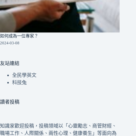
如何成為一位專家？
2024-03-08
友站連結
全民學英文
科技兔
讀者投稿
知識家歡迎投稿，投稿領域以「心靈勵志、商管財經、
職場工作、人際關係、兩性心理、健康養生」等面向為