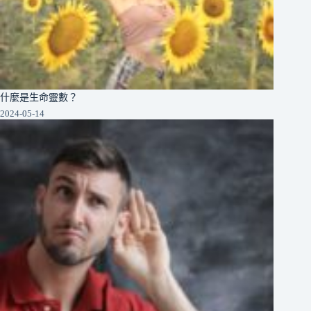
什麼是生命靈數？
2024-05-14