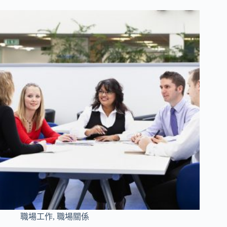
職場工作
,
職場關係