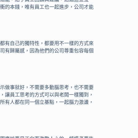
衝的本錢，唯有員工也一起進步，公司才能
都有自己的獨特性，都要用不一樣的方式來
司有歸屬感，因為他們的公司尊重包容每個
示做事就好，不需要多動腦思考，也不需要
，讓員工思考的方式可以與老闆一樣獨到，
所有人都在同一個立基點，一起腦力激盪，