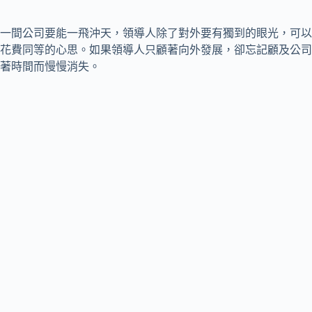
一間公司要能一飛沖天，領導人除了對外要有獨到的眼光，可以
花費同等的心思。如果領導人只顧著向外發展，卻忘記顧及公司
著時間而慢慢消失。