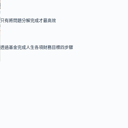
只有將問題分解完成才最高效
透過基金完成人生各項財務目標四步驟