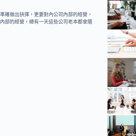
準確做出抉擇，更要對內公司內部的經營，
內部的經營，總有一天這些公司老本都會隨