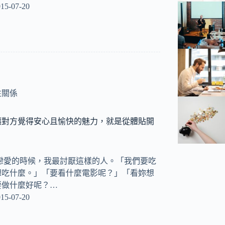
15-07-20
性關係
讓對方覺得安心且愉快的魅力，就是從體貼開
戀愛的時候，我最討厭這樣的人。「我們要吃
想吃什麼。」「要看什麼電影呢？」「看妳想
要做什麼好呢？…
15-07-20