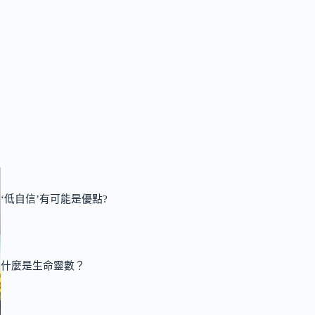
‘低自信’有可能是優點?
什麼是生命靈數？