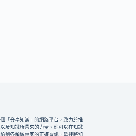
一個「分享知識」的網路平台，致力於推
籍以及知識所帶來的力量。你可以在知識
閱讀到各領域專家的正確資訊，歡迎將知