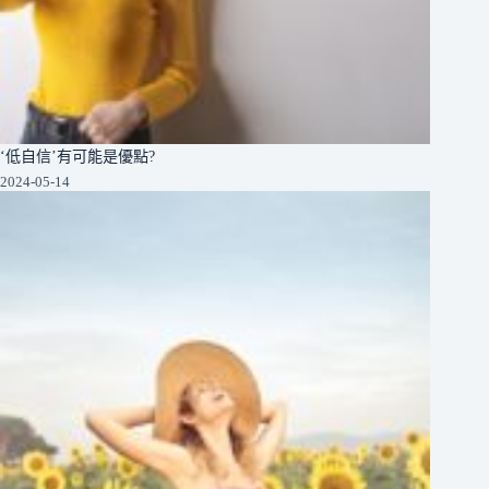
‘低自信’有可能是優點?
2024-05-14