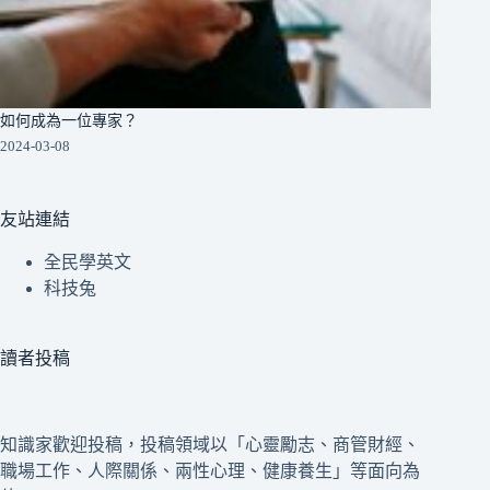
如何成為一位專家？
2024-03-08
友站連結
全民學英文
科技兔
讀者投稿
知識家歡迎投稿，投稿領域以「心靈勵志、商管財經、
職場工作、人際關係、兩性心理、健康養生」等面向為