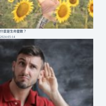
什麼是生命靈數？
2024-05-14