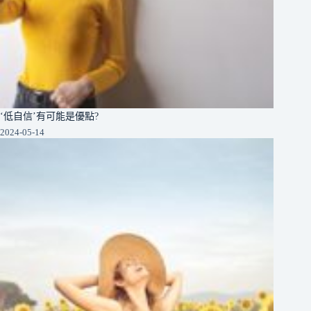
‘低自信’有可能是優點?
2024-05-14