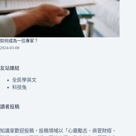
如何成為一位專家？
2024-03-08
友站連結
全民學英文
科技兔
讀者投稿
知識家歡迎投稿，投稿領域以「心靈勵志、商管財經、