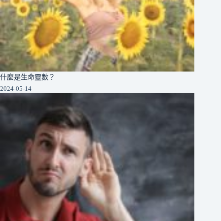
什麼是生命靈數？
2024-05-14