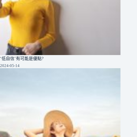
‘低自信’有可能是優點?
2024-05-14