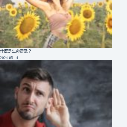
什麼是生命靈數？
2024-05-14