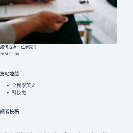
如何成為一位專家？
2024-03-08
友站連結
全民學英文
科技兔
讀者投稿