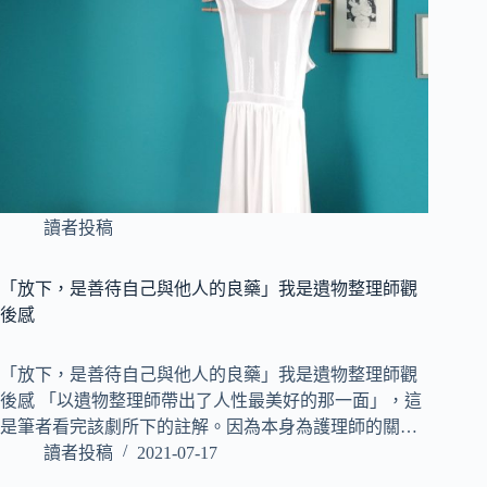
讀者投稿
「放下，是善待自己與他人的良藥」我是遺物整理師觀
後感
「放下，是善待自己與他人的良藥」我是遺物整理師觀
後感 「以遺物整理師帶出了人性最美好的那一面」，這
是筆者看完該劇所下的註解。因為本身為護理師的關…
讀者投稿
2021-07-17