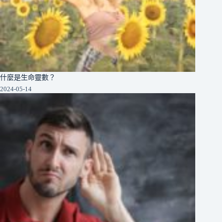
什麼是生命靈數？
2024-05-14