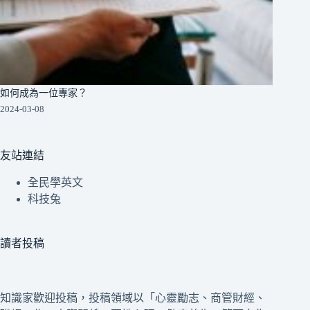
如何成為一位專家？
2024-03-08
友站連結
全民學英文
科技兔
讀者投稿
知識家歡迎投稿，投稿領域以「心靈勵志、商管財經、