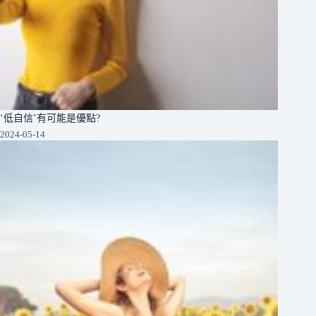
‘低自信’有可能是優點?
2024-05-14