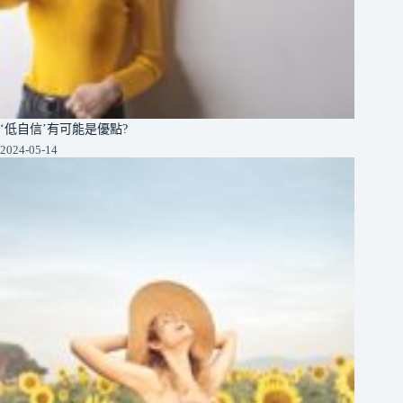
‘低自信’有可能是優點?
2024-05-14