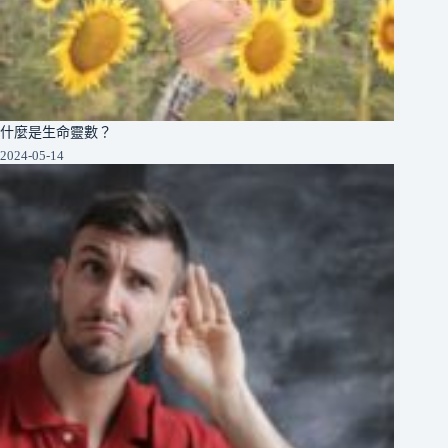
什麼是生命靈數？
2024-05-14