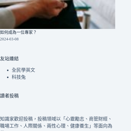
如何成為一位專家？
2024-03-08
友站連結
全民學英文
科技兔
讀者投稿
知識家歡迎投稿，投稿領域以「心靈勵志、商管財經、
職場工作、人際關係、兩性心理、健康養生」等面向為