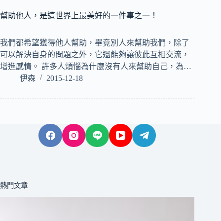
幫助他人，是這世界上最美好的一件事之一！
我們都希望獲得他人幫助，畢竟別人來幫助我們，除了
可以解決自身的問題之外，它還能夠讓彼此互相交流，
增進感情。 許多人煩惱為什麼沒有人來幫助自己，為…
伊森
2015-12-18
熱門文章