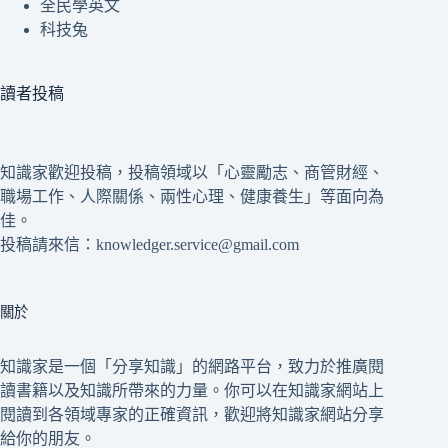
全民學英文
科技兔
讀者投稿
知識家歡迎投稿，投稿領域以「心靈勵志、商管財經、
職場工作、人際關係、兩性心理、健康養生」等面向為
佳。
投稿請來信：knowledger.service@gmail.com
關於
知識家是一個「分享知識」的網路平台，致力於推廣閱
讀書籍以及知識所帶來的力量。你可以在知識家網站上
閱讀到各領域專家的正確資訊，歡迎將知識家網站分享
給你的朋友。