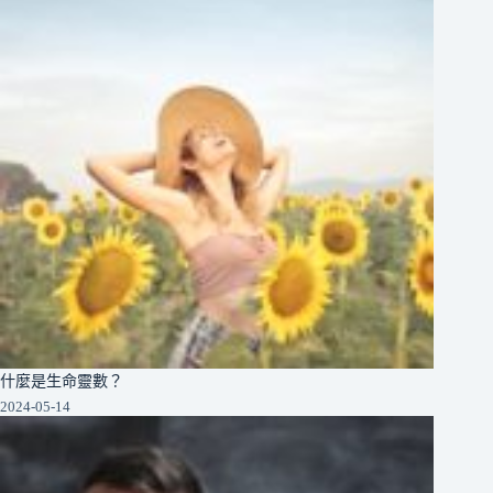
什麼是生命靈數？
2024-05-14