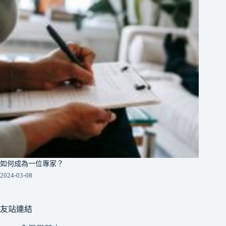
如何成為一位專家？
2024-03-08
友站連結