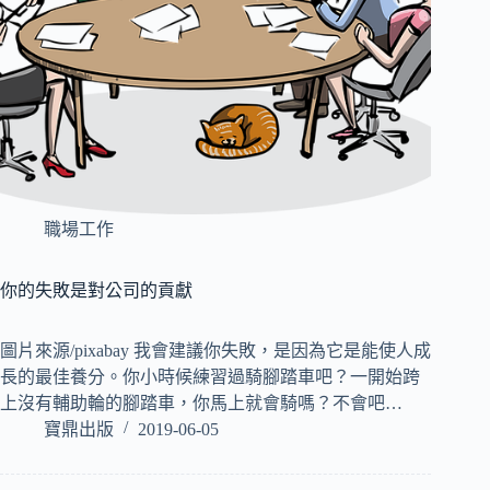
職場工作
你的失敗是對公司的貢獻
圖片來源/pixabay 我會建議你失敗，是因為它是能使人成
長的最佳養分。你小時候練習過騎腳踏車吧？一開始跨
上沒有輔助輪的腳踏車，你馬上就會騎嗎？不會吧…
寶鼎出版
2019-06-05