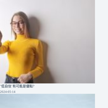
‘低自信’有可能是優點?
2024-05-14