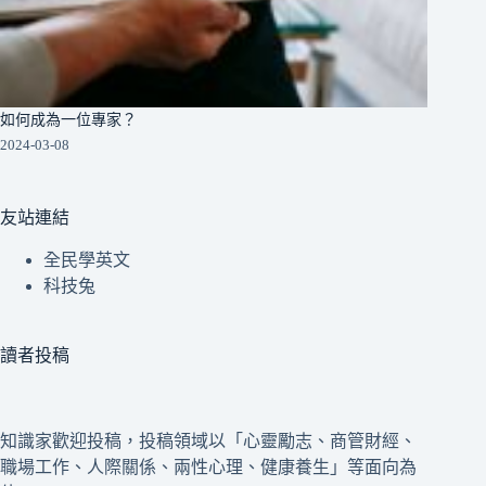
如何成為一位專家？
2024-03-08
友站連結
全民學英文
科技兔
讀者投稿
知識家歡迎投稿，投稿領域以「心靈勵志、商管財經、
職場工作、人際關係、兩性心理、健康養生」等面向為