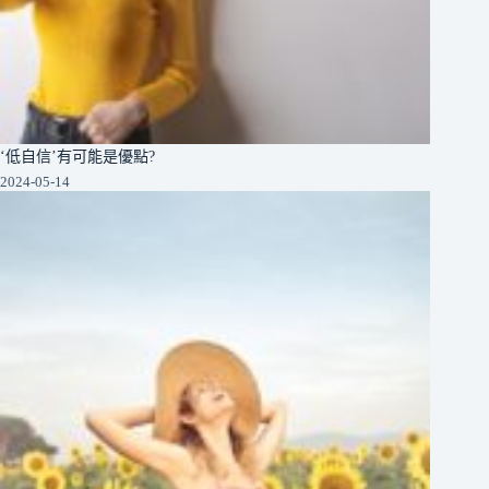
‘低自信’有可能是優點?
2024-05-14