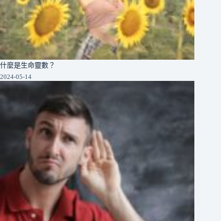
什麼是生命靈數？
2024-05-14